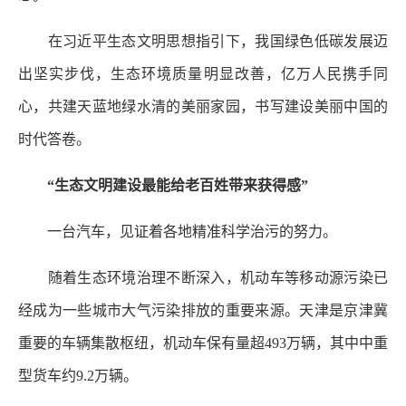
在习近平生态文明思想指引下，我国绿色低碳发展迈
出坚实步伐，生态环境质量明显改善，亿万人民携手同
心，共建天蓝地绿水清的美丽家园，书写建设美丽中国的
时代答卷。
“生态文明建设最能给老百姓带来获得感”
一台汽车，见证着各地精准科学治污的努力。
随着生态环境治理不断深入，机动车等移动源污染已
经成为一些城市大气污染排放的重要来源。天津是京津冀
重要的车辆集散枢纽，机动车保有量超493万辆，其中中重
型货车约9.2万辆。