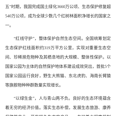
五”时期，我国完成国土绿化3660万公顷、生态保护修复超
540万公顷，成为全球少数几个红树林面积净增长的国家之
一。
“红线守护”，整体保护自然生态空间。全国统筹划定
生态保护红线面积约319万平方公里，实现对重要生态空
间、珍稀濒危物种及其栖息地的大规模、整体性保护。以
国家公园为主体的自然保护地体系建设成效突出，首批5个
国家公园运行良好，野生大熊猫、东北虎豹、海南长臂猿
等旗舰物种种群数量实现增长。
“以绿生金”，人与青山两不负。良好的生态环境蕴含
着无穷的经济价值。落实生态补偿，发展生态旅游、康养