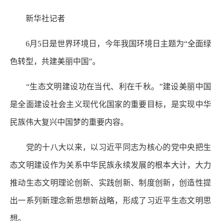
新华社记者
6月5日是世界环境日，今年我国环境日主题为“全面绿
色转型，共建美丽中国”。
“生态文明建设功在当代、利在千秋。”建设美丽中国
是全面建设社会主义现代化国家的重要目标，是实现中华
民族伟大复兴中国梦的重要内容。
党的十八大以来，以习近平同志为核心的党中央把生
态文明建设作为关系中华民族永续发展的根本大计，大力
推动生态文明理论创新、实践创新、制度创新，创造性提
出一系列新理念新思想新战略，形成了习近平生态文明思
想。