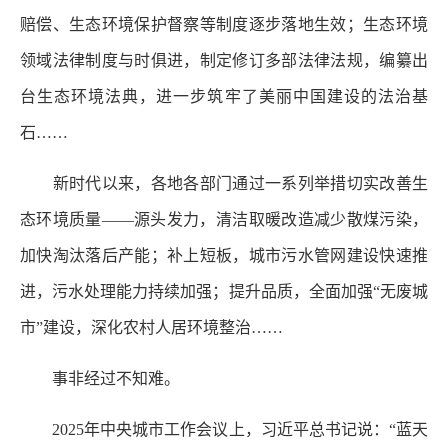
赔偿、生态环境保护督察等制度逐步落地生效；生态环境
领域法律制度与时俱进，制定修订多部法律法规，编纂出
台生态环境法典，进一步筑牢了美丽中国建设的法治基
石……
新时代以来，各地各部门通过一系列举措切实改善生
态环境质量——源头发力，清洁取暖改造减少散煤污染，
加快淘汰落后产能；补上短板，城市污水管网建设快速推
进，污水处理能力持续加强；提升品质，全面加强“无废城
市”建设，深化农村人居环境整治……
事非经过不知难。
2025年中央城市工作会议上，习近平总书记说：“蓝天