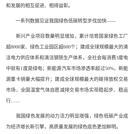
和发展的相互促进、相得益彰。
一系列数据见证我国绿色低碳转型步伐加快——
新兴产业项目数量明显增加，累计培育国家绿色工厂
超8000家、绿色工业园区超600个；建成全球规模最大的清
洁电力供应体系和清洁钢铁生产体系，全社会每消费3度电
中就有1度是绿电；新能源汽车市场渗透率超过50%，新能
源重卡销量大幅提升；建成全球规模最大的碳排放权交易
市场，全国温室气体自愿减排交易市场实现稳起步、稳运
行……
我国绿色发展的动力活力明显增强，绿色低碳产业成
为经济增长新引擎，高质量发展的绿色底色更加鲜明。