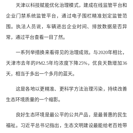
天津以科技赋能优化治理模式，建成在线监管平台和
企业门禁系统监管平台，通过电子围栏精准划定监管范
围。执法人员说，车辆进出企业时间、排放数据是否异
常，通过平台查看一目了然。
一系列举措换来看得见的治理成效。与2020年相比，
天津市去年的PM2.5年均浓度下降25%，优良天数增加36
天，相当于多出一个多月的蓝天。
这是各地以更精准、更科学方法治理污染，持续改善
生态环境质量的一个缩影。
良好生态环境是最公平的公共产品，是最普惠的民生
福祉。习近平总书记指出，生态文明建设最能给老百姓带