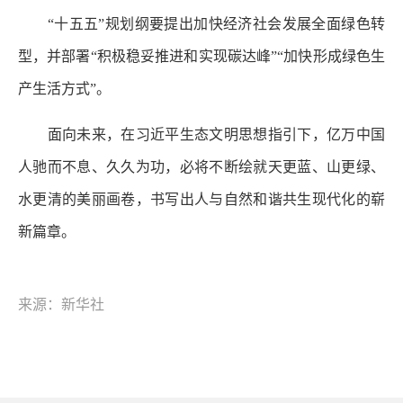
“十五五”规划纲要提出加快经济社会发展全面绿色转
型，并部署“积极稳妥推进和实现碳达峰”“加快形成绿色生
产生活方式”。
面向未来，在习近平生态文明思想指引下，亿万中国
人驰而不息、久久为功，必将不断绘就天更蓝、山更绿、
水更清的美丽画卷，书写出人与自然和谐共生现代化的崭
新篇章。
来源：新华社