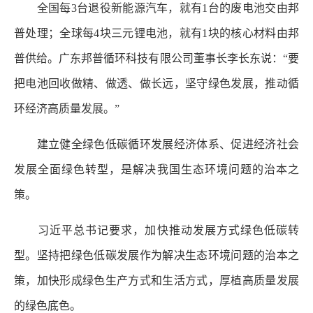
全国每3台退役新能源汽车，就有1台的废电池交由邦
普处理；全球每4块三元锂电池，就有1块的核心材料由邦
普供给。广东邦普循环科技有限公司董事长李长东说：“要
把电池回收做精、做透、做长远，坚守绿色发展，推动循
环经济高质量发展。”
建立健全绿色低碳循环发展经济体系、促进经济社会
发展全面绿色转型，是解决我国生态环境问题的治本之
策。
习近平总书记要求，加快推动发展方式绿色低碳转
型。坚持把绿色低碳发展作为解决生态环境问题的治本之
策，加快形成绿色生产方式和生活方式，厚植高质量发展
的绿色底色。