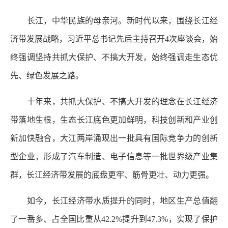
长江，中华民族的母亲河。新时代以来，围绕长江经
济带发展战略，习近平总书记先后主持召开4次座谈会，始
终强调坚持共抓大保护、不搞大开发，始终强调走生态优
先、绿色发展之路。
十年来，共抓大保护、不搞大开发的理念在长江经济
带落地生根，生态长江底色更加鲜明，科技创新和产业创
新加快融合，大江两岸涌现出一批具有国际竞争力的创新
型企业，形成了汽车制造、电子信息等一批世界级产业集
群，长江经济带发展的底盘更牢、筋骨更壮、动力更强。
如今，长江经济带水质提升的同时，地区生产总值翻
了一番多、占全国比重从42.2%提升到47.3%，实现了保护