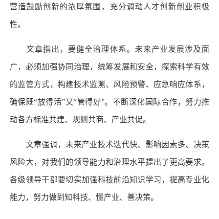
营造鼓励创新的浓厚氛围，充分调动人才创新创业积极
性。
文章指出，要健全治理体系。未来产业发展涉及面
广，必须加强协同治理，统筹发展和安全，探索科学有效
的监管方式，构建技术监测、风险预警、应急响应体系，
确保既“放得活”又“管得好”。不断深化国际合作，努力推
动各方标准共建、规则共商、产业共促。
文章强调，未来产业技术迭代快、影响因素多、决策
风险大，对我们的领导能力和治理水平提出了更高要求。
各级领导干部要切实加强科技前沿知识学习，提高专业化
能力，努力做到知科技、懂产业、善决策。