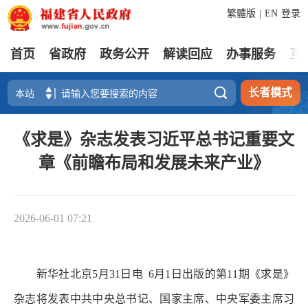
繁體版
|
EN
登录
首页
省政府
政务公开
解读回应
办事服务
互

长者模式
《求是》杂志发表习近平总书记重要文
章《前瞻布局和发展未来产业》
2026-06-01 07:21
新华社北京5月31日电 6月1日出版的第11期《求是》
杂志将发表中共中央总书记、国家主席、中央军委主席习