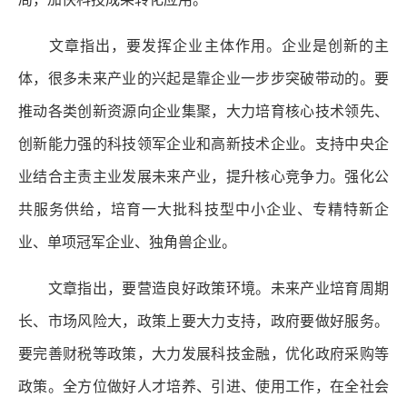
文章指出，要发挥企业主体作用。企业是创新的主
体，很多未来产业的兴起是靠企业一步步突破带动的。要
推动各类创新资源向企业集聚，大力培育核心技术领先、
创新能力强的科技领军企业和高新技术企业。支持中央企
业结合主责主业发展未来产业，提升核心竞争力。强化公
共服务供给，培育一大批科技型中小企业、专精特新企
业、单项冠军企业、独角兽企业。
文章指出，要营造良好政策环境。未来产业培育周期
长、市场风险大，政策上要大力支持，政府要做好服务。
要完善财税等政策，大力发展科技金融，优化政府采购等
政策。全方位做好人才培养、引进、使用工作，在全社会