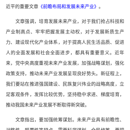
近平的重要文章
《前瞻布局和发展未来产业》
。
文章强调，培育发展未来产业，对于我们抢占科技和
产业制高点、牢牢把握发展主动权，对于发展新质生产
力、建设现代化产业体系，对于提高人民生活品质、促进
人的全面发展和社会全面进步，都具有重要意义。近年
来，党中央高度重视未来产业发展，加强战略谋划，强化
政策支持，推动未来产业发展呈现良好势头。新征程上，
我们要站在推进强国建设、民族复兴伟业的战略高度，立
足客观条件，发挥比较优势，坚持稳中求进、梯度培育，
推动我国未来产业发展不断取得新突破。
文章指出，要加强统筹谋划。未来产业具有前瞻性、