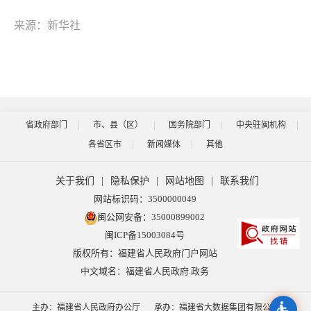
来源：新华社
省政府部门
市、县（区）
国务院部门
中央驻闽机构
各省区市
新闻媒体
其他
关于我们
|
隐私保护
|
网站地图
|
联系我们
网站标识码：3500000049
闽公网安备：35000899002
闽ICP备15003084号
版权所有：福建省人民政府门户网站
中文域名：福建省人民政府.政务
主办：福建省人民政府办公厅
承办：福建省大数据集团有限公司