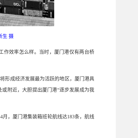
新生 摄
工作效率怎么样。当时，厦门港仅有两台桥
将形成经济发展最为活跃的地区，厦门港具
处或附近，大胆提出厦门港“逐步发展成为我
月，厦门港集装箱班轮航线达183条，航线
。