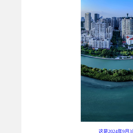
这是2024年9