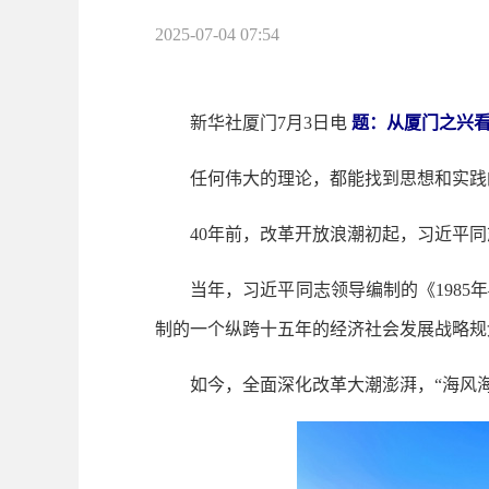
2025-07-04 07:54
新华社厦门7月3日电
题：从厦门之兴看
任何伟大的理论，都能找到思想和实践
40年前，改革开放浪潮初起，习近平同志
当年，习近平同志领导编制的《1985年
制的一个纵跨十五年的经济社会发展战略规
如今，全面深化改革大潮澎湃，“海风海