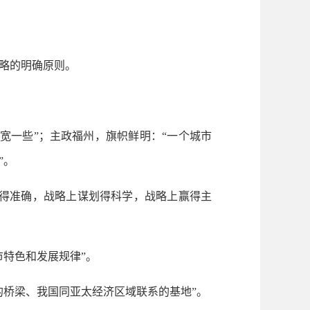
略的明确原则。
一些”；主政福州，旗帜鲜明：“一个城市
”。
得准确，战略上谋划得科学，战略上赢得主
特色和发展规律”。
桥梁、我国同亚太经济区域联系的基地”。