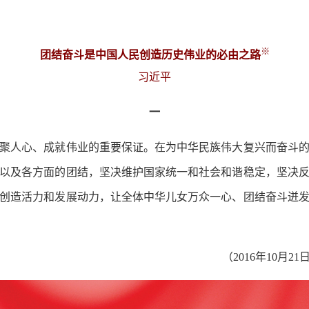
※
团结奋斗是中国人民创造历史伟业的必由之路
习近平
一
人心、成就伟业的重要保证。在为中华民族伟大复兴而奋斗的
以及各方面的团结，坚决维护国家统一和社会和谐稳定，坚决
创造活力和发展动力，让全体中华儿女万众一心、团结奋斗迸
（2016年10月