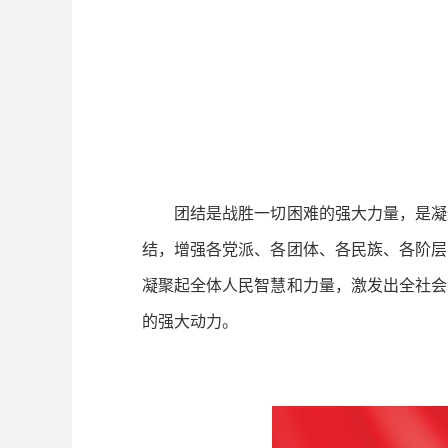
团结是战胜一切困难的强大力量，是凝聚
结，增强各党派、各团体、各民族、各阶层
凝聚起全体人民智慧和力量，激发出全社会
的强大动力。