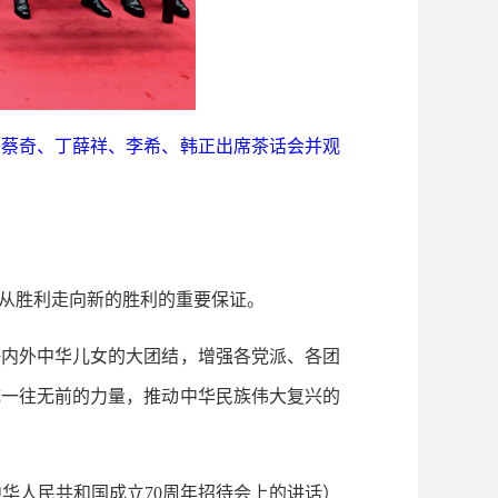
、蔡奇、丁薛祥、李希、韩正出席茶话会并观
从胜利走向新的胜利的重要保证。
内外中华儿女的大团结，增强各党派、各团
成一往无前的力量，推动中华民族伟大复兴的
祝中华人民共和国成立70周年招待会上的讲话）