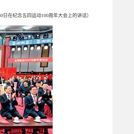
月30日在纪念五四运动100周年大会上的讲话）