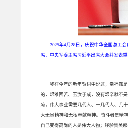
2025年4月28日，庆祝中华全国总工
席、中央军委主席习近平出席大会并发表重要
我在今年的新年贺词中说过，幸福都是奋
的，艰难困苦、玉汝于成，没有艰辛就不是
凉，伟大事业需要几代人、十几代人、几十
大无畏精神和无私奉献精神。奋斗者是精神
自己变得高尚的人是伟大人物；经验赞美那