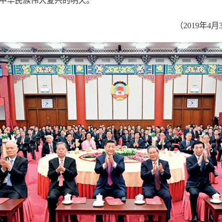
中华民族伟大复兴的明天。
（2019年4