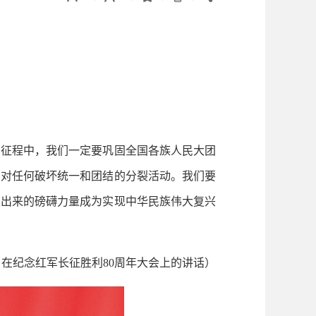
征程中，我们一定要巩固全国各族人民大团
反对任何破坏统一和团结的分裂活动。我们要
发出来的磅礴力量成为实现中华民族伟大复兴
21日在纪念红军长征胜利80周年大会上的讲话）