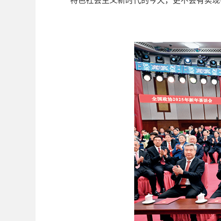
特色社会主义新时代的今天，更不会有实现