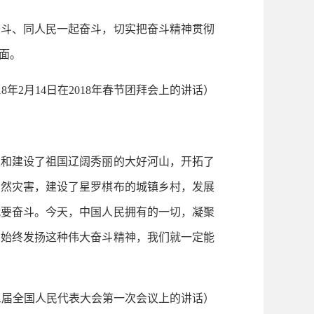
斗、同人民一起奋斗，切实把奋斗精神贯彻
面。
018年2月14日在2018年春节团拜会上的讲话）
和建设了祖国辽阔秀丽的大好河山，开拓了
自然灾害，建设了星罗棋布的城镇乡村，发展
就要奋斗。今天，中国人民拥有的一切，凝聚
民始终发扬这种伟大奋斗精神，我们就一定能
第十三届全国人民代表大会第一次会议上的讲话）