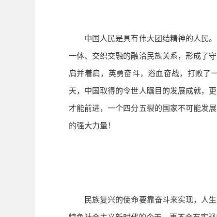
中国人民是具有伟大团结精神的人民。在
一体、交织交融的融洽民族关系，形成了守
肩并着肩，英勇奋斗，浴血奋战，打败了
天，中国取得的令世人瞩目的发展成就，更
才能前进，一个四分五裂的国家不可能发展
的强大力量！
民族复兴的使命要靠奋斗来实现，人生理