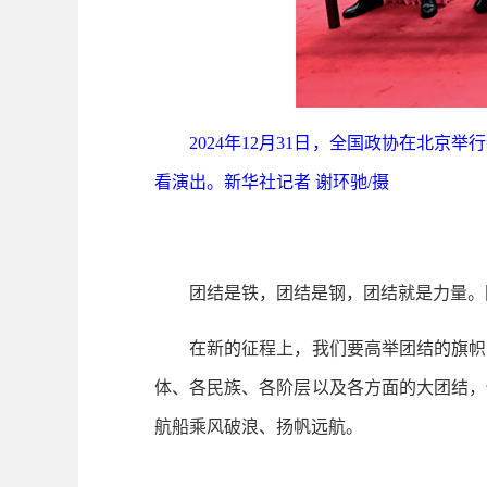
2024年12月31日，全国政协在北京
看演出。新华社记者 谢环驰/摄
团结是铁，团结是钢，团结就是力量。团
在新的征程上，我们要高举团结的旗帜，
体、各民族、各阶层以及各方面的大团结，
航船乘风破浪、扬帆远航。