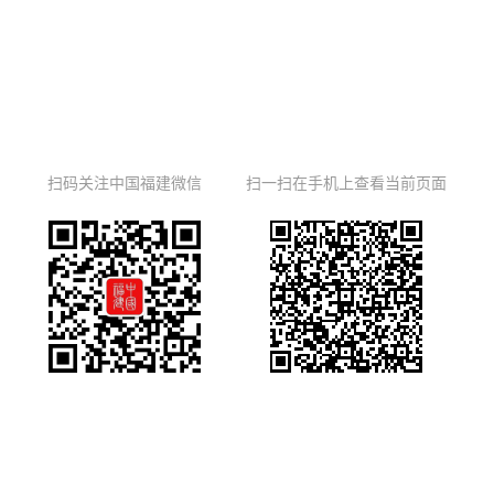
扫码关注中国福建微信
扫一扫在手机上查看当前页面