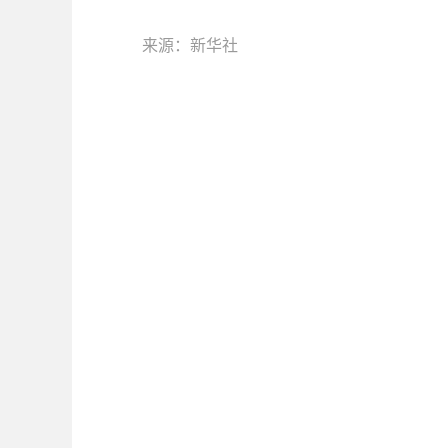
来源：新华社