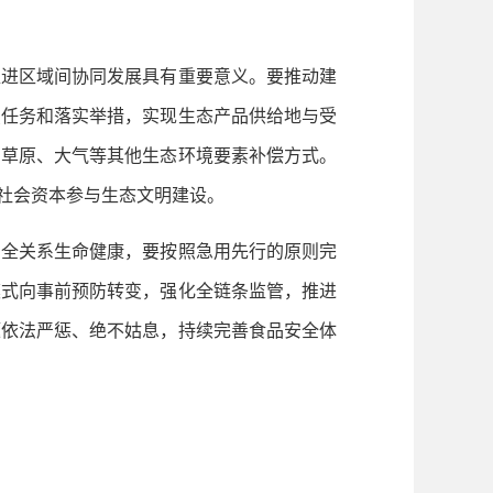
进区域间协同发展具有重要意义。要推动建
点任务和落实举措，实现生态产品供给地与受
、草原、大气等其他生态环境要素补偿方式。
社会资本参与生态文明建设。
全关系生命健康，要按照急用先行的原则完
模式向事前预防转变，强化全链条监管，推进
题依法严惩、绝不姑息，持续完善食品安全体