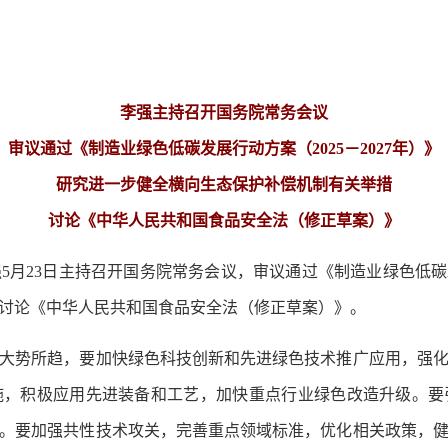
李强主持召开国务院常务会议
审议通过《制造业绿色低碳发展行动方案（2025－2027年）》
研究进一步健全横向生态保护补偿机制有关举措
讨论《中华人民共和国食品安全法（修正草案）》
月23日主持召开国务院常务会议，审议通过《制造业绿色低碳发展
讨论《中华人民共和国食品安全法（修正草案）》。
势所趋，要加快绿色科技创新和先进绿色技术推广应用，强化
施，积极应用先进装备和工艺，加快重点行业绿色改造升级。要
。要加强共性技术攻关，完善重点领域标准，优化相关政策，