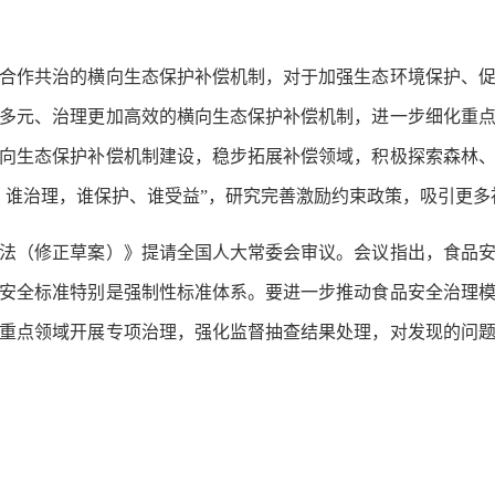
作共治的横向生态保护补偿机制，对于加强生态环境保护、促
多元、治理更加高效的横向生态保护补偿机制，进一步细化重
向生态保护补偿机制建设，稳步拓展补偿领域，积极探索森林
、谁治理，谁保护、谁受益”，研究完善激励约束政策，吸引更多
（修正草案）》提请全国人大常委会审议。会议指出，食品安
安全标准特别是强制性标准体系。要进一步推动食品安全治理
重点领域开展专项治理，强化监督抽查结果处理，对发现的问