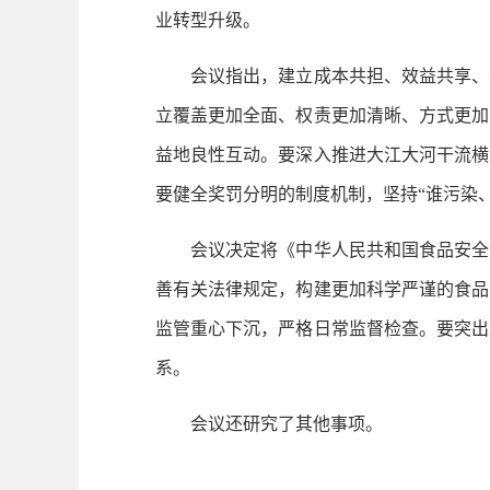
业转型升级。
会议指出，建立成本共担、效益共享、合
立覆盖更加全面、权责更加清晰、方式更加
益地良性互动。要深入推进大江大河干流横
要健全奖罚分明的制度机制，坚持“谁污染
会议决定将《中华人民共和国食品安全法
善有关法律规定，构建更加科学严谨的食品
监管重心下沉，严格日常监督检查。要突出
系。
会议还研究了其他事项。