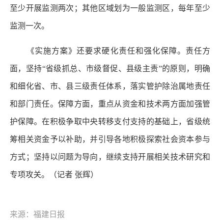
至少开展监测两次；其他区域划为一般监测区，每年至少
监测一次。
《实施方案》还要求硬化责任和强化保障。责任方
面，坚持“省级抓总、市级督促、县级主责”的原则，明确
和细化省、市、县三级责任体系，落实管护除治属地责任
和部门责任。保障方面，重点从资金和技术两方面加强管
护保障。在积极争取中央转移支付支持的基础上，省级统
筹相关资金予以补助，并引导各地积极探索社会资本参与
方式；坚持以问题为导向，继续支持开展相关技术研究和
专项攻关。
（记者 张辉）
来源：福建日报