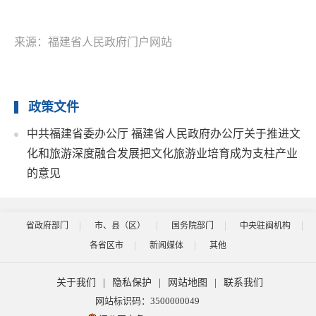
来源：福建省人民政府门户网站
政策文件
中共福建省委办公厅 福建省人民政府办公厅关于推进文
化和旅游深度融合发展把文化旅游业培育成为支柱产业
的意见
省政府部门
市、县（区）
国务院部门
中央驻闽机构
各省区市
新闻媒体
其他
关于我们
|
隐私保护
|
网站地图
|
联系我们
网站标识码：3500000049