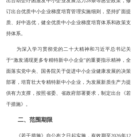
出台助企纾困激发中小企业发展活力28条等惠企政策，修
订出台优质中小企业梯度培育管理实施细则，坚持扩面提
质、好中选优，健全优质中小企业梯度培育体系和政策支
持体系。
为深入学习贯彻党的二十大精神和习近平总书记关
于“激发涌现更多专精特新中小企业”的重要指示精神，全
面落实党中央、国务院关于促进中小企业健康发展的决策
部署，培育壮大专精特新中小企业，为发展新质生产力提
供有力支撑，按照省委、省政府部署要求，制定出台《若
干措施》。
二、范围期限
《若干措施》自公布之日起实施，有效期至2026年12