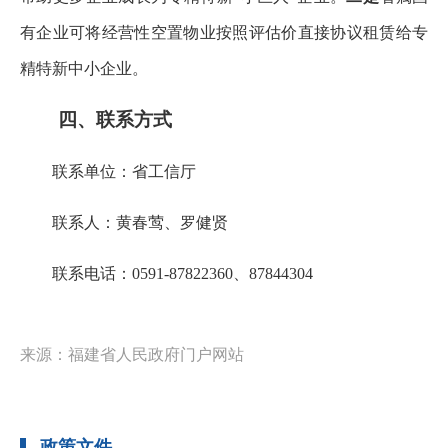
有企业可将经营性空置物业按照评估价直接协议租赁给专
精特新中小企业。
四、联系方式
联系单位：省工信厅
联系人：黄春莺、罗健贤
联系电话：0591-87822360、87844304
来源：福建省人民政府门户网站
政策文件