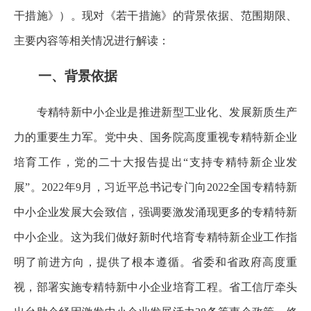
干措施》）。现对《若干措施》的背景依据、范围期限、
主要内容等相关情况进行解读：
一、背景依据
专精特新中小企业是推进新型工业化、发展新质生产
力的重要生力军。党中央、国务院高度重视专精特新企业
培育工作，党的二十大报告提出“支持专精特新企业发
展”。2022年9月，习近平总书记专门向2022全国专精特新
中小企业发展大会致信，强调要激发涌现更多的专精特新
中小企业。这为我们做好新时代培育专精特新企业工作指
明了前进方向，提供了根本遵循。省委和省政府高度重
视，部署实施专精特新中小企业培育工程。省工信厅牵头