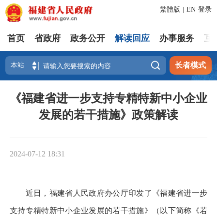
繁體版
|
EN
登录
首页
省政府
政务公开
解读回应
办事服务
互

长者模式
《福建省进一步支持专精特新中小企业
发展的若干措施》政策解读
2024-07-12 18:31
近日，福建省人民政府办公厅印发了《福建省进一步
支持专精特新中小企业发展的若干措施》（以下简称《若