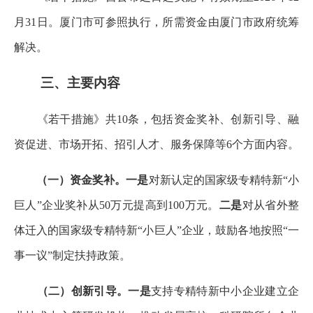
月31日。厦门市可参照执行，所需资金由厦门市政府统筹
解决。
三、主要内容
《若干措施》共10条，包括资金奖补、创新引导、融
资促进、市场开拓、招引人才、服务保障等6个方面内容。
（一）资金奖补。
一是
对新认定的国家级专精特新“小
巨人”企业奖补从50万元提高到100万元。
二是
对从省外整
体迁入的国家级专精特新“小巨人”企业，鼓励各地按照“一
事一议”制定扶持政策。
（二）创新引导。
一是
支持专精特新中小企业建立企