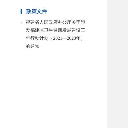
政策文件
福建省人民政府办公厅关于印
发福建省卫生健康发展建设三
年行动计划（2021—2023年）
的通知