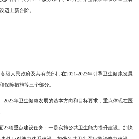
设迈上新台阶。
各级人民政府及其有关部门在2021-2023年引导卫生健康发展
和保障措施等三个部分。
－2023年卫生健康发展的基本方向和目标要求，重点体现在医
。
23项重点建设任务：一是实施公共卫生能力提升建设。加快
发事件应对能力体系建设，加强公共卫生医疗救治能力建设，