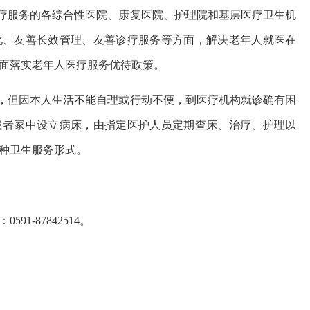
疗服务的各综合性医院、康复医院、护理院和基层医疗卫生机
化、友善长效管理、友善诊疗服务等方面，解决老年人就医在
面落实老年人医疗服务优待政策。
，但因本人生活不能自理或行动不便，到医疗机构就诊确有困
患者家中设立病床，由指定医护人员定期查床、治疗、护理以
种卫生服务形式。
-87842514。