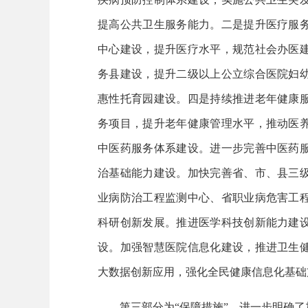
提高公共卫生服务能力。二是提升医疗服
中心建设，提升医疗水平，规范社会办医
务县建设，提升二级以上公立综合医院妇
惠性托育园建设。四是持续推进老年健康
务项目，提升老年健康管理水平，推动医
中医药服务体系建设。进一步完善中医药
治基础能力建设。加快完善省、市、县三
业病防治工程监测中心、省职业病危害工
科研创新发展。推进医学科技创新能力建
设。加强智慧医院信息化建设，推进卫生
大数据创新应用，强化全民健康信息化基础
第三部分为“保障措施”，进一步明确了