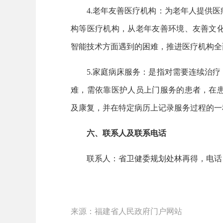
4.老年友善医疗机构：为老年人提供医
构等医疗机构，从老年友善环境、友善文
智能技术方面遇到的困难，推进医疗机构全
5.家庭病床服务：是指对需要连续治疗
难，需依靠医护人员上门服务的患者，在
及康复，并在特定病历上记录服务过程的一
六、联系人及联系电话
联系人：省卫健委规划处林再得，电话：0591
来源：福建省人民政府门户网站