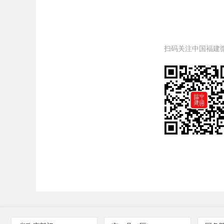
扫码关注中国福建