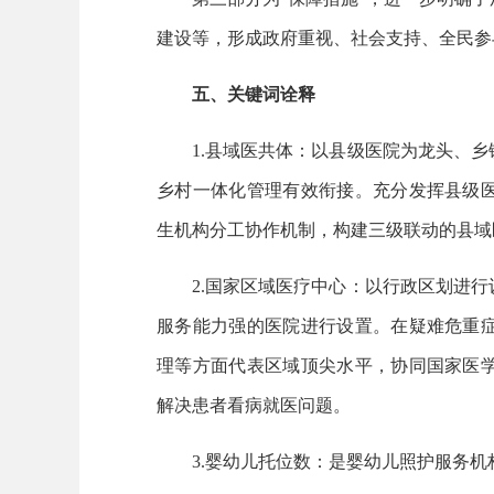
建设等，形成政府重视、社会支持、全民参
五、关键词诠释
1.县域医共体：以县级医院为龙头、乡
乡村一体化管理有效衔接。充分发挥县级
生机构分工协作机制，构建三级联动的县域
2.国家区域医疗中心：以行政区划进行
服务能力强的医院进行设置。在疑难危重
理等方面代表区域顶尖水平，协同国家医
解决患者看病就医问题。
3.婴幼儿托位数：是婴幼儿照护服务机