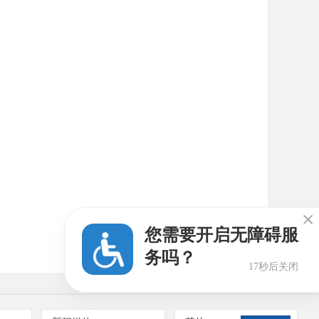

您需要开启无障碍服
务吗？
16秒后关闭