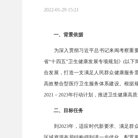
2022-01-29 15:21
一、背景依据
为深入贯彻习近平总书记来闽考察重要
省“十四五”卫生健康发展专项规划》(以
合发展，打造一支满足人民群众健康服务
高效整合型医疗卫生服务体系建设。根据
2021－2023年行动计划，推进卫生健康
二、目标任务
到2023年，适应时代新要求、满足群
区域资源布局结构得到进一步优化、配置