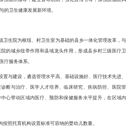
与的卫生健康发展新环境。
镇卫生院为枢纽、村卫生室为基础的县乡一体化管理改革，与
医院的城乡纽带作用和县域龙头作用，形成县乡村三级医疗卫
医疗服务体系。
设置与建设，遴选管理水平高、基础设施好、医疗技术先进、
症诊断与治疗、医学人才培养、临床研究、疾病防控、医院管
学中心带动区域内医疗、预防和保健服务水平提升，在区域内
构按照托育机构设置标准可容纳的婴幼儿数量。