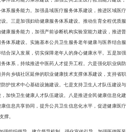
务体系服务能力。加强县域医疗服务体系建设，推进区域医疗
建设。三是加强妇幼健康服务体系建设。推动生育全程优质服
幼健康服务能力，加强产前诊断机构实验室能力建设，推进普
服务体系建设。实施基本公共卫生服务老年健康与医养结合服
养结合深入发展，切实保障老年人的身心健康水平。五是加强
服务体系，持续推进中医药人才提升工程。六是强化职业病防
级并向乡镇社区延伸的职业健康技术支撑体系建设，支持省职
程防护技术中心基础设施建设。七是支持卫生人才队伍建设与
设，加快卫生健康人才队伍建设。八是推进全民健康信息化建
健康信息共享协同，提升公共卫生信息化水平，促进健康医疗
支撑。
加强组织领导，建立督导机制，强化宣传引导，加强医德医风