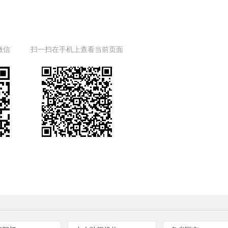
微信
扫一扫在手机上查看当前页面