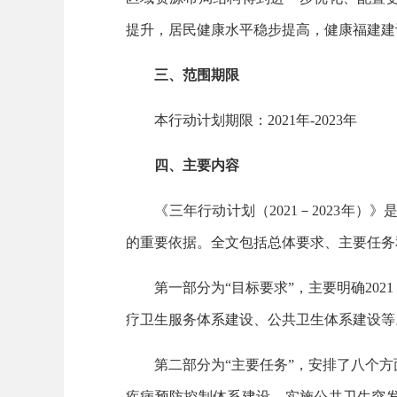
提升，居民健康水平稳步提高，健康福建建
三、范围期限
本行动计划期限：2021年-2023年
四、主要内容
《三年行动计划（2021－2023年）》是
的重要依据。全文包括总体要求、主要任务
第一部分为“目标要求”，主要明确2021
疗卫生服务体系建设、公共卫生体系建设等
第二部分为“主要任务”，安排了八个方面
疾病预防控制体系建设，实施公共卫生突