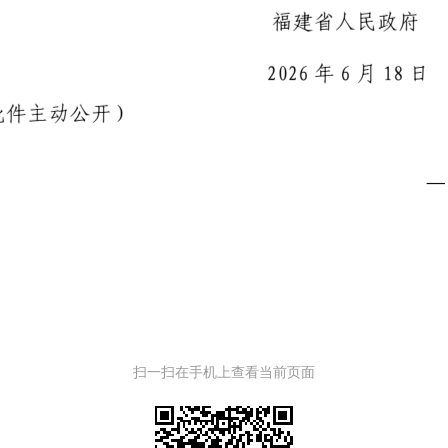
扫一扫在手机上查看当前页面