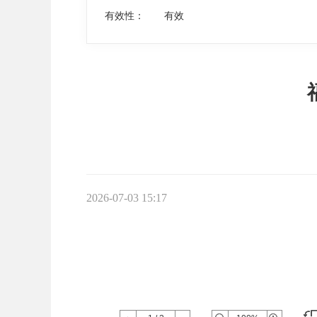
有效性：
有效
2026-07-03 15:17