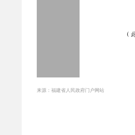
来源：福建省人民政府门户网站