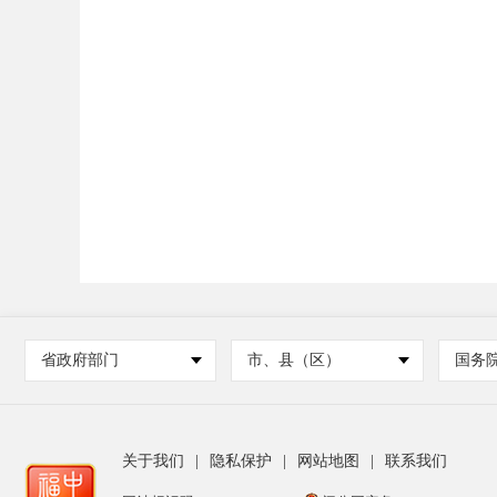
省政府部门
市、县（区）
国务
关于我们
|
隐私保护
|
网站地图
|
联系我们