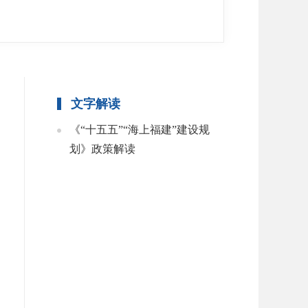
文字解读
《“十五五”“海上福建”建设规
划》政策解读