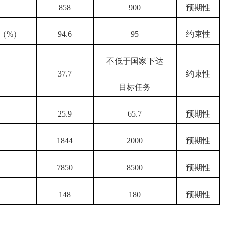
858
900
预期性
（%）
94.6
95
约束性
不低于国家下达
37.7
约束性
目标任务
25.9
65.7
预期性
1844
2000
预期性
7850
8500
预期性
148
180
预期性