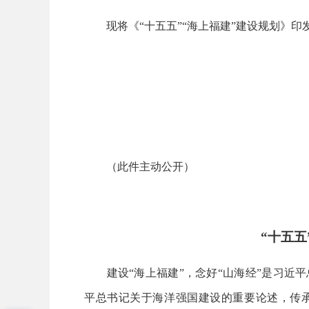
现将《“十五五”“海上福建”建设规划》印
（此件主动公开）
“十五五
建设“海上福建”，念好“山海经”是习近平
平总书记关于海洋强国建设的重要论述，传