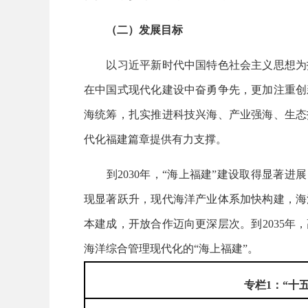
（二）发展目标
以习近平新时代中国特色社会主义思想为指
在中国式现代化建设中奋勇争先，更加注重创
海统筹，扎实推进科技兴海、产业强海、生态
代化福建篇章提供有力支撑。
到2030年，“海上福建”建设取得显著进展
现显著跃升，现代海洋产业体系加快构建，海
本建成，开放合作迈向更深层次。到2035
海洋综合管理现代化的“海上福建”。
专栏1：“十