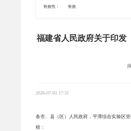
有效性：
有效
福建省人民政府关于印发《
2026-07-01 17:31
各市、县（区）人民政府，平潭综合实验区管
校：