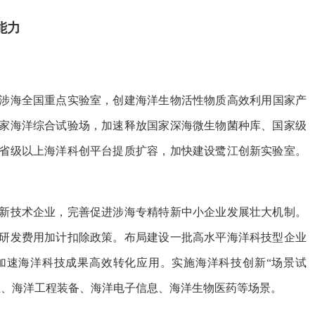
能力
涉海全国重点实验室，创建海洋生物活性物质高效利用国家产
家海洋综合试验场，加速释放国家深海微生物菌种库、国家级
省级以上海洋科创平台提质扩容，加快建设鹭江创新实验室。
新技术企业，完善促进涉海专精特新中小企业发展壮大机制。
研发费用加计扣除政策。布局建设一批高水平海洋科技型企业
加速海洋科技成果高效转化应用。实施海洋科技创新“场景试
殖、海洋工程装备、海洋电子信息、海洋生物医药等场景。