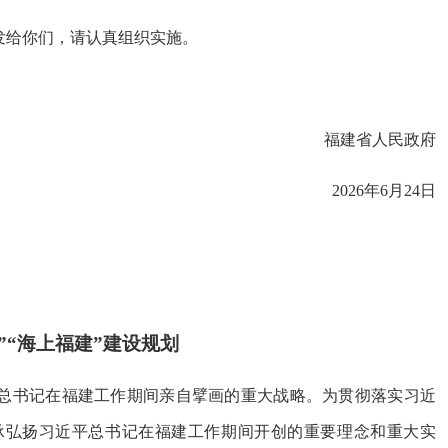
发给你们，请认真组织实施。
福建省人民政府
2026年6月24日
”“海上福建”建设规划
总书记在福建工作期间亲自擘画的重大战略。为贯彻落实习近
承弘扬习近平总书记在福建工作期间开创的重要理念和重大实