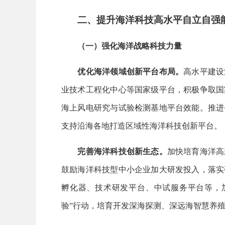
二、提升海洋科技高水平自立自强
（一）强化海洋战略科技力量
优化海洋领域创新平台布局。
高水平建设
业技术工程化中心等国家级平台，积极争取国
海上风电研究与试验检测基地平台效能。推进
支持沿海各地打造区域性海洋科技创新平台。
完善海洋科技创新生态。
加快培育海洋高
鼓励海洋科技型中小企业加大研发投入，落实
孵化器、技术研发平台、中试服务平台等，
验”行动，培育开发深海探测、深远海智慧养