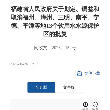
福建省人民政府关于划定、调整和
取消福州、漳州、三明、南平、宁
德、平潭等地13个饮用水水源保护
区的批复
闽政文〔2026〕152号
2026-06-26 17:17
文件下载
全真版
文字版