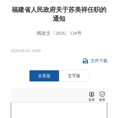
福建省人民政府关于苏美祥任职的
通知
闽政文〔2026〕134号
2026-06-01 19:09
文件下载
全真版
文字版