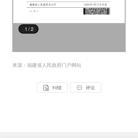
来源：福建省人民政府门户网站


纠错
评论