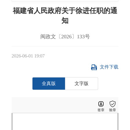
福建省人民政府关于徐进任职的通
知
闽政文〔2026〕133号
2026-06-01 19:07
文件下载
全真版
文字版