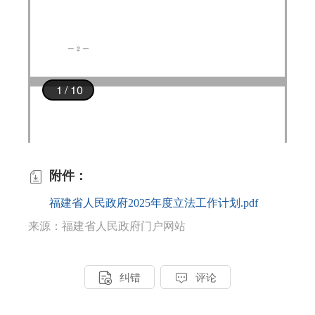
附件：

福建省人民政府2025年度立法工作计划.pdf
来源：福建省人民政府门户网站


纠错
评论