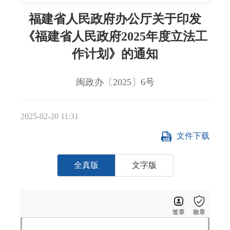
福建省人民政府办公厅关于印发
《福建省人民政府2025年度立法工
作计划》的通知
闽政办〔2025〕6号
2025-02-20 11:31
文件下载
全真版
文字版