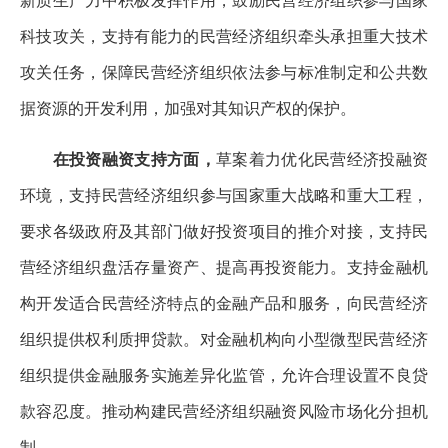
新质生产力中积极发挥作用，鼓励民营经济组织参与国家
科技攻关，支持有能力的民营经济组织牵头承担重大技术
攻关任务，保障民营经济组织依法参与标准制定和公共数
据资源的开发利用，加强对其知识产权的保护。
在投资融资支持方面，
草案着力优化民营经济投融资
环境，支持民营经济组织参与国家重大战略和重大工程，
要求各级政府及其部门做好投资项目的推介对接，支持民
营经济组织盘活存量资产、提高再投资能力。支持金融机
构开发适合民营经济特点的金融产品和服务，向民营经济
组织提供权利质押贷款。对金融机构向小型微型民营经济
组织提供金融服务实施差异化监管，允许合理设置不良贷
款容忍度。推动构建民营经济组织融资风险市场化分担机
制。