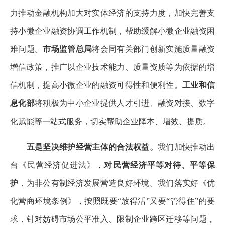
力推动金融机构加大对实体经济的支持力度，加快完善支
持小微企业融资协调工作机制，帮助缓解小微企业融资困
难问题。
市场监管总局
将会同有关部门创新实施质量融资
增信政策，推广以企业技术能力、质量资质等为依据的增
信机制，提高小微企业的融资可得性和便利性。
工业和信
息化部
将积极为中小企业提供人才引进、融资对接、数字
化赋能等一站式服务，切实帮助企业降本、增效、提质。
五是坚决维护经营主体的合法权益。
我们加快推动出
台《民营经济促进法》，
对民营经济平等对待、平等保
护
，为非公有制经济发展营造良好环境。我们落实好《优
化营商环境条例》，按照既要“放得活”又要“管得住”的要
求，针对妨碍市场公平准入、限制企业跨区迁移等问题，