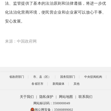
法、监管提供了基本的法治原则和法律遵循，将进一步优
化法治化营商环境，使民营企业和企业家可以放心干事、
安心发展。
来源：中国政府网
省政府部门
市、县（区）
国务院部门
中央驻闽机构
各省区市
新闻媒体
其他
关于我们
|
隐私保护
|
网站地图
|
联系我们
网站标识码：3500000049
闽公网安备：35000899002