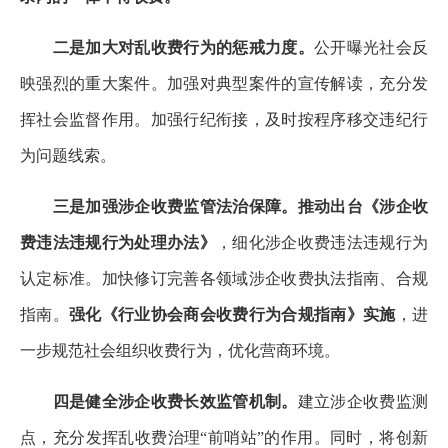
二是加大对乱收费行为的惩戒力度。
公开曝光社会反
映强烈的重大案件。加强对典型案件的宣传解读，充分发
挥社会监督作用。加强行纪衔接，及时按程序移交违纪行
为问题线索。
三是加强涉企收费监管法治保障。推动出台《涉企收
费违法违规行为处理办法》
，细化涉企收费违法违规行为
认定标准。加快修订完善各领域涉企收费执法指南、合规
指南。
强化《行业协会商会收费行为合规指南》实施
，进
一步规范社会组织收费行为，优化营商环境。
四是健全涉企收费长效监管机制。
建立涉企收费监测
点，充分发挥乱收费治理“前哨站”的作用。同时，将创新