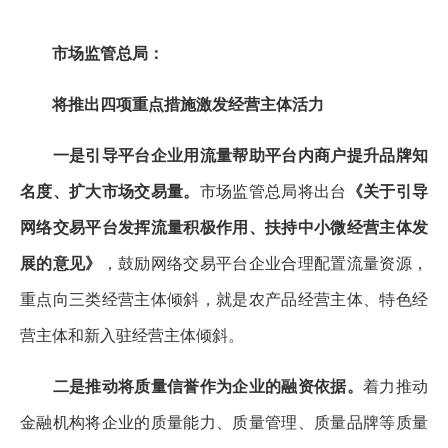
市场监管总局：
将推出四项重点措施激发经营主体活力
一是引导平台企业用流量帮助平台内商户提升品牌知
名度、扩大市场交易量。
市场监管总局将出台
《关于引导
网络交易平台发挥流量积极作用、扶持中小微经营主体发
展的意见》
，鼓励网络交易平台企业合理配置流量资源，
重点向三类经营主体倾斜，就是农产品经营主体、特色经
营主体和新入驻经营主体倾斜。
二是推动将质量信誉作为企业的融资依据。
着力推动
金融机构将企业的质量能力、质量管理、质量品牌等质量