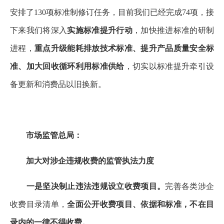
安排了130项标准制修订任务，目前我们已经完成74项，接
下来我们将深入
实施标准提升行动
，加快推进标准的研制
进程，
重点升级能耗排放技术标准、提升产品质量安全标
准、加大回收循环利用标准供给
，切实以标准提升牵引设
备更新和消费品以旧换新。
市场监管总局：
加大对涉企违规收费的监管执法力度
一是坚决制止违法违规设立收费项目。
完善各类涉企
收费目录清单，
全面公开收费项目、依据和标准，不在目
录内的一律不得收费。