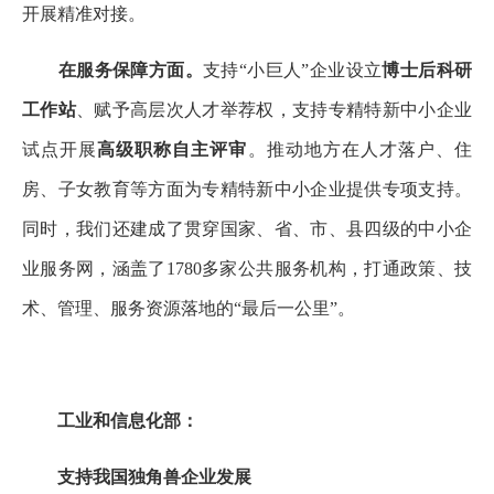
开展精准对接。
在服务保障方面。
支持“小巨人”企业设立
博士后科研
工作站
、赋予高层次人才举荐权，支持专精特新中小企业
试点开展
高级职称自主评审
。推动地方在人才落户、住
房、子女教育等方面为专精特新中小企业提供专项支持。
同时，我们还建成了贯穿国家、省、市、县四级的中小企
业服务网，涵盖了1780多家公共服务机构，打通政策、技
术、管理、服务资源落地的“最后一公里”。
工业和信息化部：
支持我国独角兽企业发展