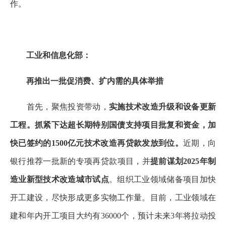
作。
工业和信息化部：
再推出一批促消费、扩内需的具体举措
首先，聚焦投资带动，
实施技术改造升级和设备更新
工程。抓紧下达超长期特别国债支持项目批复和资金，加
快已签约的1500亿元技术改造再贷款发放到位。
近期，向
银行推荐一批新的专项再贷款项目，并
提前谋划2025年制
造业新型技术改造城市试点
。组织工业领域储备项目加快
开工建设，尽快形成更多实物工作量。目前，工业领域在
建和年内开工项目大约有36000个，预计未来3年将拉动投