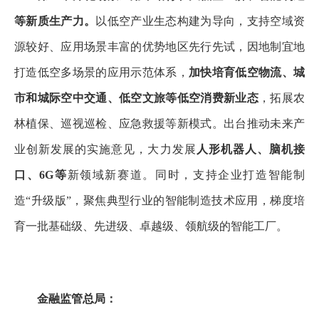
等新质生产力。
以低空产业生态构建为导向，支持空域资
源较好、应用场景丰富的优势地区先行先试，因地制宜地
打造低空多场景的应用示范体系，
加快培育低空物流、城
市和城际空中交通、低空文旅等低空消费新业态
，拓展农
林植保、巡视巡检、应急救援等新模式。出台推动未来产
业创新发展的实施意见，大力发展
人形机器人、脑机接
口、6G等
新领域新赛道。同时，支持企业打造智能制
造“升级版”，聚焦典型行业的智能制造技术应用，梯度培
育一批基础级、先进级、卓越级、领航级的智能工厂。
金融监管总局：