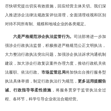
尽快研究提出切实有效措施，回应经营主体关切。我们深
入推进涉企法律法规政策评估清理，全面清理歧视和区别
对待不同所有制、规模和地域企业的各类规定。
六是严格规范涉企执法监管行为。
司法部将进一步加
强涉企行政执法监督，积极推进严格规范公正文明执法，
大力整治行政执法突出问题，加强涉企执法诉求沟通机制
建设，加大涉企行政复议案件办理力度，推动行政机关依
法履职、依法行政。
市场监管总局
将加快出台推行服务型
执法具体举措，制定行政执法行为规范，
更多运用提醒告
诫、行政指导等柔性措施
，将服务贯穿于监管执法全过
程、各环节，科学引导企业依法合规经营。