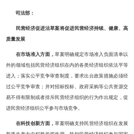
司法部：
民营经济促进法草案将促进民营经济持续、健康、高
质量发展
在市场准入方面，
草案明确规定市场准入负面清单以
外的领域包括民营经济组织在内的各类经济组织依法平等
进入；落实公平竞争审查制度，要求出台政策措施必须经
过公平竞争审查；并对招标投标、政府采购等公共资源交
易不得有限制或者排斥民营经济组织的行为作出规定，促
进民营经济组织公平参与市场竞争。
在科技创新方面，
草案明确支持民营经济组织在发展