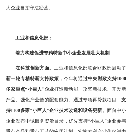
大企业自觉守法经营。
工业和信息化部：
着力构建促进专精特新中小企业发展壮大机制
在科技创新方面。
工业和信息化部联合财政部启动了
新一轮专精特新支持政策
，今年将通过
中央财政支持1000
多家重点“小巨人”企业
打造新动能、攻坚新技术、开发新
产品、强化产业链的配套能力。通过专项再贷款项目，
支
持1100多家“小巨人”企业技术改造和设备更新
。面向中小
企业发布中试服务资源目录，优先支持“小巨人”企业参与
重点产品和重点工艺的应用计划。实施专利产业化促进中