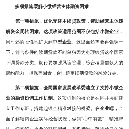
多项措施缓解小微经营主体融资困难
第一项措施，优化无还本续贷政策，帮助经营主体缓
解资金周转困难。这项政策适用范围不仅包括小微企业，
同时还阶段性地扩大到
中型企业
。这里面还需要再强调一
下，符合条件的续期贷款不能单独因为办理续贷这个因素
下调贷款分类。银行要加强风险管理，综合考量借款人的
履约能力、担保等因素，合理确定续期贷款的风险分类。
第二项措施，会同国家发展改革委建立了支持小微企
业的融资协调工作机制。
这项机制的核心是在区县层面建
立工作专班，搭建起银企精准对接的桥梁。
在企业端，
全
面了解辖内企业实际经营状况，做到“心中有数”，精准帮