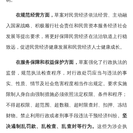
在规范经营方面，
草案对民营经济依法经营、主动融
入国家战略、积极履行社会责任和民营资本服务经济社会
发展等提出要求，将更好保障民营经济在法治轨道上行稳
致远，促进民营经济健康发展和民营经济人士健康成长。
在服务保障和权益保护方面，
草案强化了行政执法的
监督，规范执法检查程序，对行政处罚应当与违法的事
实、性质、情节及社会危害程度相当作出规定。要求实施
限制人身自由强制措施必须依照法定权限、条件和程序；
不得超权限、超范围、超数额、超时限查封、扣押、冻结
财物。禁止利用行政或者刑事手段违法干预经济纠纷。
坚
决遏制乱罚款、乱检查、乱查封等行为。
这些为涉企执