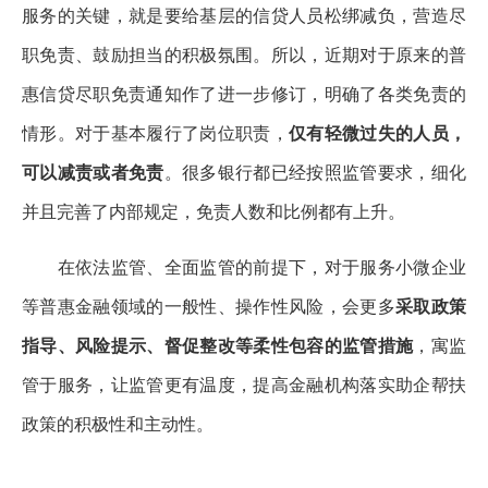
服务的关键，就是要给基层的信贷人员松绑减负，营造尽
职免责、鼓励担当的积极氛围。所以，近期对于原来的普
惠信贷尽职免责通知作了进一步修订，明确了各类免责的
情形。对于基本履行了岗位职责，
仅有轻微过失的人员，
可以减责或者免责
。很多银行都已经按照监管要求，细化
并且完善了内部规定，免责人数和比例都有上升。
在依法监管、全面监管的前提下，对于服务小微企业
等普惠金融领域的一般性、操作性风险，会更多
采取政策
指导、风险提示、督促整改等柔性包容的监管措施
，寓监
管于服务，让监管更有温度，提高金融机构落实助企帮扶
政策的积极性和主动性。