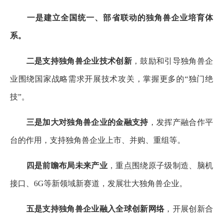
一是建立全国统一、部省联动的独角兽企业培育体
系。
二是支持独角兽企业技术创新
，鼓励和引导独角兽企
业围绕国家战略需求开展技术攻关，掌握更多的“独门绝
技”。
三是加大对独角兽企业的金融支持
，发挥产融合作平
台的作用，支持独角兽企业上市、并购、重组等。
四是前瞻布局未来产业
，重点围绕原子级制造、脑机
接口、6G等新领域新赛道，发展壮大独角兽企业。
五是支持独角兽企业融入全球创新网络
，开展创新合