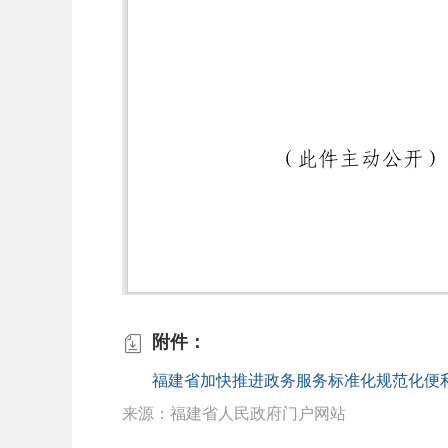
附件：

福建省加快推进政务服务标准化规范化便利化
来源：福建省人民政府门户网站