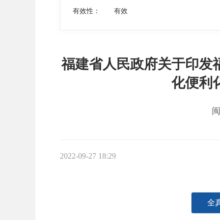
有效性：
有效
福建省人民政府关于印发
化便利
闽
2022-09-27 18:29
全