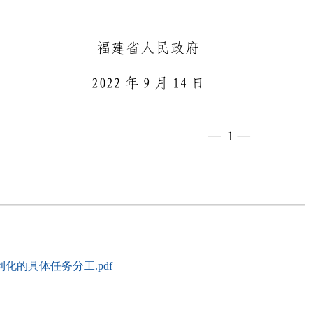
的具体任务分工.pdf