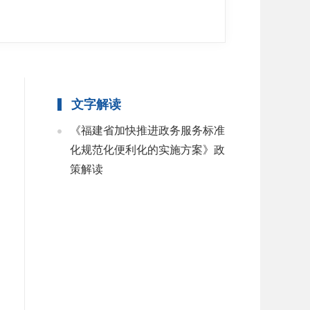
文字解读
《福建省加快推进政务服务标准
化规范化便利化的实施方案》政
策解读