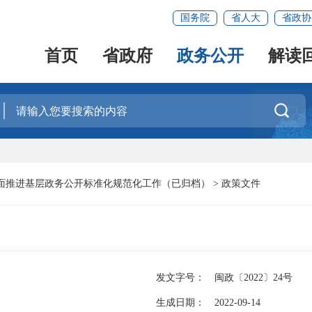
国务院
省人大
省政协
首页
省政府
政务公开
解读

面推进基层政务公开标准化规范化工作（已归档）
>
政策文件
发文字号：
闽政〔2022〕24号
生成日期：
2022-09-14