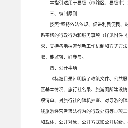
本指引适用于县级（市辖区、县级市）
三、编制原则
按照
“坚持依法依规、促进利民便民、
系密切的行政行为和服务事项（详见附件《
求，支持各地探索创新工作机制和方式方法
取、能监督、好参与。
四、公开事项
《标准目录》明确了政策文件、公共服
区基本情况、旅行社名录、旅游厕所建设情
项清单、对旅行社的随机抽查、对导游的随
线旅游经营者违法行为的行政处罚等17项
和载体、公开对象、公开方式和公开层级。