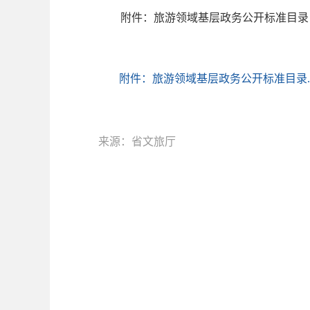
附件：旅游领域基层政务公开标准目录
附件：旅游领域基层政务公开标准目录.d
来源：省文旅厅