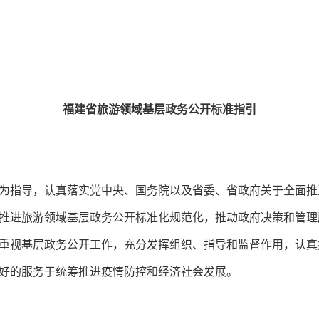
福建省旅游领域基层政务公开标准指引
为指导，认真落实党中央、国务院以及省委、省政府关于全面推
推进旅游领域基层政务公开标准化规范化，推动政府决策和管理
重视基层政务公开工作，充分发挥组织、指导和监督作用，认真
好的服务于统筹推进疫情防控和经济社会发展。