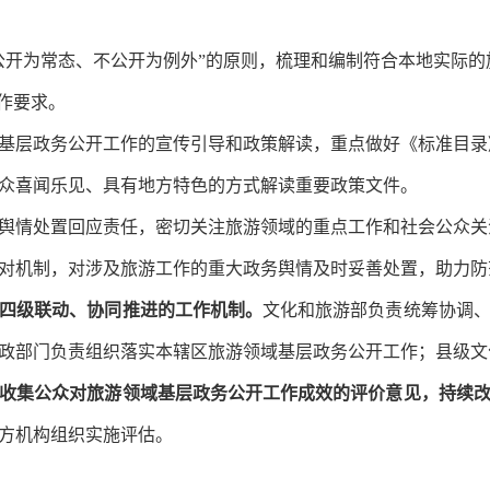
公开为常态、不公开为例外”的原则，梳理和编制符合本地实际
作要求。
基层政务公开工作的宣传引导和政策解读，重点做好《标准目录
众喜闻乐见、具有地方特色的方式解读重要政策文件。
舆情处置回应责任，密切关注旅游领域的重点工作和社会公众关
对机制，对涉及旅游工作的重大政务舆情及时妥善处置，助力防
四级联动、协同推进的工作机制。
文化和旅游部负责统筹协调
政部门负责组织落实本辖区旅游领域基层政务公开工作；县级文
收集公众对旅游领域基层政务公开工作成效的评价意见，持续
方机构组织实施评估。