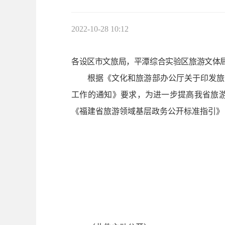
2022-10-28 10:12
各设区市文旅局，平潭综合实验区旅游文体
根据《文化和旅游部办公厅关于印发旅
工作的通知》要求，为进一步提高我省旅
《福建省旅游领域基层政务公开标准指引》