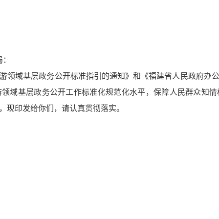
局
：
游领域基层政务公开标准指引的通知》和《福建省人民政府办
游领域基层政务公开工作标准化规范化水平，保障人民群众知情
，现印发给你们，请认真贯彻落实。