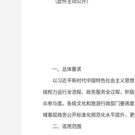
（此件主动公开）
一、
总体要求
以习近平新时代中国特色社会主义思想
绕权力运行全流程、政务服务全过程，积极
众参与度。各级文化和旅游行政部门要高度
域基层政务公开标准化规范化水平提升，更
二、适用范围