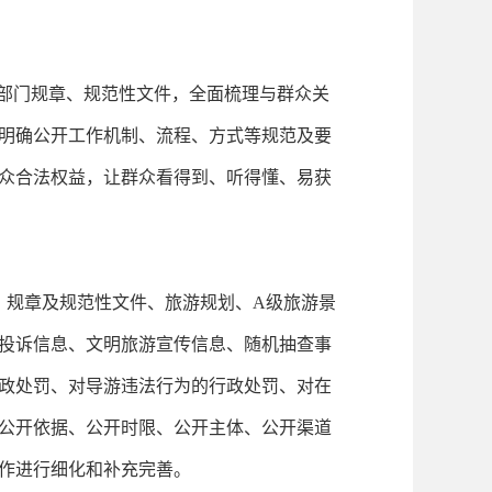
、部门规章、规范性文件，全面梳理与群众关
明确公开工作机制、流程、方式等规范及要
众合法权益，让群众看得到、听得懂、易获
、规章及规范性文件、旅游规划、A级旅游景
投诉信息、文明旅游宣传信息、随机抽查事
政处罚、对导游违法行为的行政处罚、对在
、公开依据、公开时限、公开主体、公开渠道
作进行细化和补充完善。