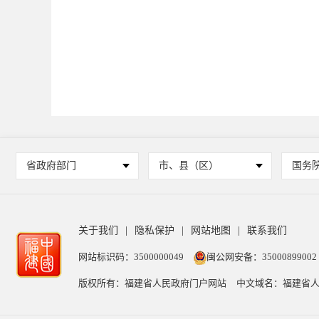
省政府部门
市、县（区）
国务
关于我们
|
隐私保护
|
网站地图
|
联系我们
网站标识码：3500000049
闽公网安备：35000899002
版权所有：福建省人民政府门户网站
中文域名：福建省人