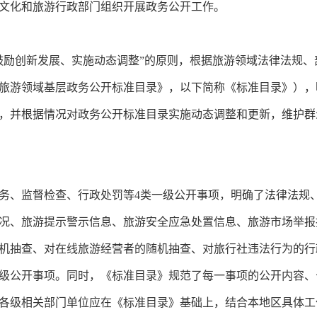
文化和旅游行政部门组织开展政务公开工作。
鼓励创新发展、实施动态调整”的原则，根据旅游领域法律法规
旅游领域基层政务公开标准目录》，以下简称《标准目录》），
，并根据情况对政务公开标准目录实施动态调整和更新，维护群
务、监督检查、行政处罚等
4类一级公开事项，明确了法律法规
况、旅游提示警示信息、旅游安全应急处置信息、旅游市场举报
机抽查、对在线旅游经营者的随机抽查、对旅行社违法行为的行
二级公开事项。同时，《标准目录》规范了每一事项的公开内容
各级相关部门单位应在《标准目录》基础上，结合本地区具体工