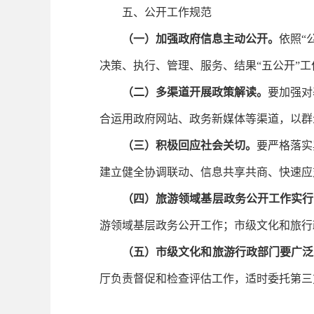
五、公开工作规范
（一）加强政府信息主动公开。
依照
“
决策、执行、管理、服务、结果“五公开”工
（二）多渠道开展政策解读。
要加强对
合运用政府网站、政务新媒体等渠道，以群
（三）积极回应社会关切。
要严格落实
建立健全协调联动、信息共享共商、快速应
（四）旅游领域基层政务公开工作实行
游领域基层政务公开工作；市级文化和旅行
（五）市级文化和旅游行政部门要广泛
厅负责督促和检查评估工作，适时委托第三