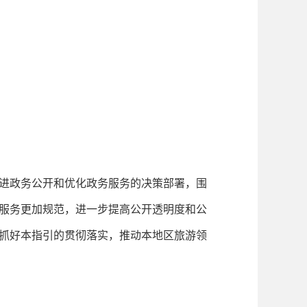
进政务公开和优化政务服务的决策部署，围
服务更加规范，进一步提高公开透明度和公
抓好本指引的贯彻落实，推动本地区旅游领