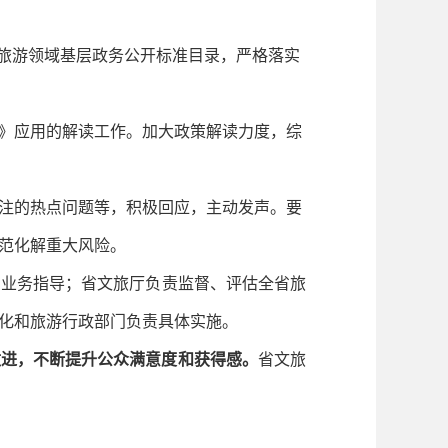
的旅游领域基层政务公开标准目录，严格落实
》应用的解读工作。加大政策解读力度，综
注的热点问题等，积极回应，主动发声。要
范化解重大风险。
、业务指导；省文旅厅负责监督、评估全省旅
化和旅游行政部门负责具体实施。
改进，不断提升公众满意度和获得感。
省文旅