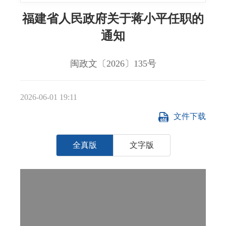
福建省人民政府关于蒋小平任职的
通知
闽政文〔2026〕135号
2026-06-01 19:11
文件下载
全真版
文字版