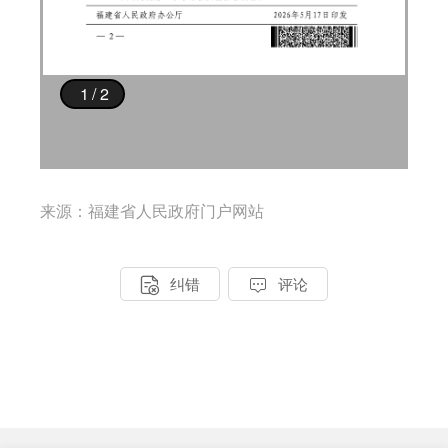
来源：福建省人民政府门户网站


纠错
评论