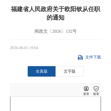
福建省人民政府关于欧阳钦从任职
的通知
闽政文〔2026〕132号
2026-06-01 19:04
文件下载
全真版
文字版