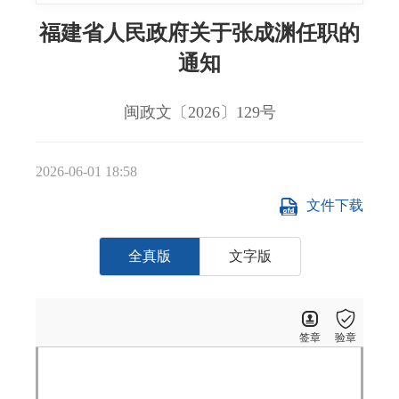
福建省人民政府关于张成渊任职的
通知
闽政文〔2026〕129号
2026-06-01 18:58
文件下载
全真版
文字版