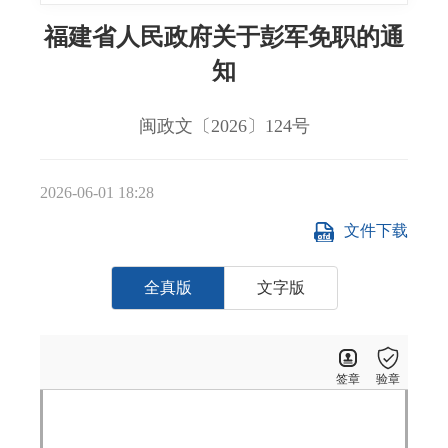
福建省人民政府关于彭军免职的通
知
闽政文〔2026〕124号
2026-06-01 18:28
文件下载
全真版
文字版