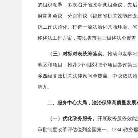
的组织领导，多次召开省政府党组会议，先后研
府常务会议，分别审议《福建省机关效能建设
访工作法治化、打造一流法治化营商环境、省
终述法工作方案，实现省市县三级述法全覆盖，
（三）对标对表统筹落实。
推动印发学习
地区和项目，推荐3个地区和5个项目参评第
乡四级党政机关法律顾问全覆盖。中央依法治国
第九。
二、服务中心大局，法治保障高质量发展
（一）优化政务服务。
开展政务服务效能
审批制度改革评估位列全国第一。12345政务服