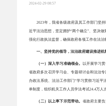
2024-02-29 08:57
2023年，我省各级政府及其工作部门坚持
近平法治思想，坚定拥护“两个确立”、坚决做
强化行政执法监督，确保政府各项工作在法治
一、坚持党的领导，法治政府建设推进机
（一）深入学习准确领会。
以开展学习贯
省政府多次召开学习会、专题研讨会和法治专题
办政法系统、法治工作部门“学习贯彻习近平
单制度，组织机关工作人员学法考试24.4万人
（二）以上率下示范带动。
省政府主要负