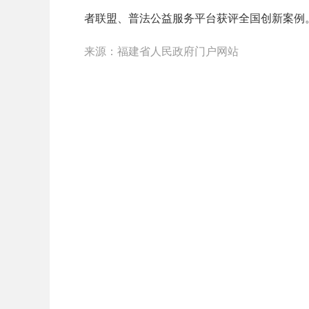
者联盟、普法公益服务平台获评全国创新案例
来源：福建省人民政府门户网站