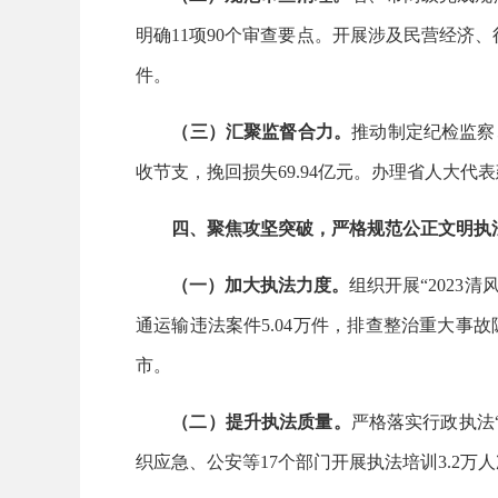
明确11项90个审查要点。开展涉及民营经济
件。
（三）汇聚监督合力。
推动制定纪检监察
收节支，挽回损失69.94亿元。办理省人大代表
四、聚焦攻坚突破，严格规范公正文明执
（一）加大执法力度。
组织开展“2023
通运输违法案件5.04万件，排查整治重大事
市。
（二）提升执法质量。
严格落实行政执法“
织应急、公安等17个部门开展执法培训3.2