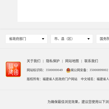
省政府部门
市、县（区）
国务
关于我们
|
隐私保护
|
网站地图
|
联系我们
网站标识码：3500000049
闽公网安备：35000899002
版权所有：福建省人民政府门户网站
中文域名：福建省人
为确保最佳浏览效果，建议您使用以下浏览器版