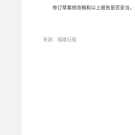
修订草案修改稿和以上报告是否妥当，
来源：福建日报