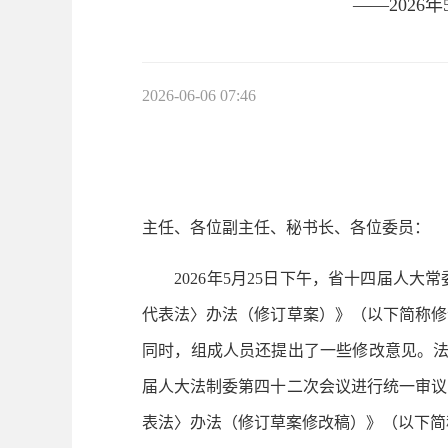
——202
2026-06-06 07:46
主任、各位副主任、秘书长、各位委员：
2026年5月25日下午，省十四届人大
代表法〉办法（修订草案）》（以下简称修
同时，组成人员还提出了一些修改意见。法
届人大法制委第四十二次会议进行统一审议
表法〉办法（修订草案修改稿）》（以下简