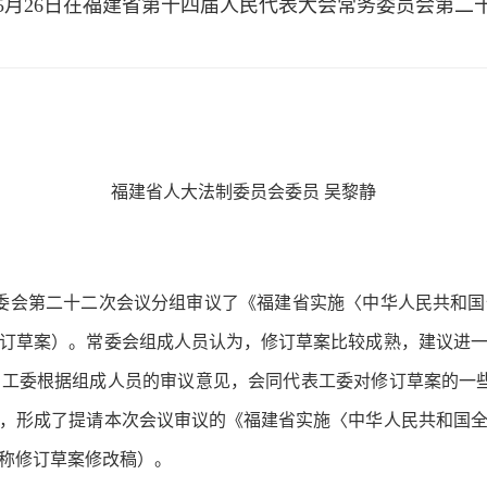
6年5月26日在福建省第十四届人民代表大会常务委员会第二
福建省人大法制委员会委员 吴黎静
常委会第二十二次会议分组审议了《福建省实施〈中华人民共和
订草案）。常委会组成人员认为，修订草案比较成熟，建议进
工委根据组成人员的审议意见，会同代表工委对修订草案的一些
，形成了提请本次会议审议的《福建省实施〈中华人民共和国
称修订草案修改稿）。