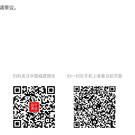
请审议。
扫码关注中国福建微信
扫一扫在手机上查看当前页面