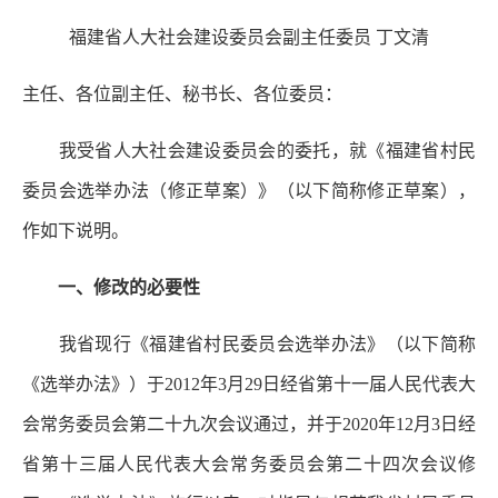
福建省人大社会建设委员会副主任委员 丁文清
主任、各位副主任、秘书长、各位委员：
我受省人大社会建设委员会的委托，就《福建省村民
委员会选举办法（修正草案）》（以下简称修正草案），
作如下说明。
一、修改的必要性
我省现行《福建省村民委员会选举办法》（以下简称
《选举办法》）于2012年3月29日经省第十一届人民代表大
会常务委员会第二十九次会议通过，并于2020年12月3日经
省第十三届人民代表大会常务委员会第二十四次会议修