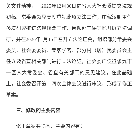
关文件精神，于2025年12月30日向省人大社会委提交法规
初稿。常委会领导高度重视此项立法工作，庄稼汉副主任
多次研究推进法规修改工作，带队赴宁德等地开展立法调
研，并在2026年1月15日召开立法论证会，组织部分常委会
委员、社会委委员、专家学者、部分村（居）民委员会主
任以及省直相关部门进行立法论证。社会委广泛征求九市
一区人大常委会、省直有关部门的意见建议，在此基础
上，社会委召开第十四次全体会议进行审议，形成了修正
草案。
三、修改的主要内容
修正草案共13条，主要内容有：