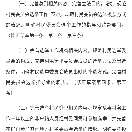
（一）完善总则相关内容。
完善立法目的，增加“规范
村民委员会选举工作”表述。规范村民委员会选举投票方式
的表述。明确村民委员会选举工作的指导和监督部门。
（修正草案第一条、第二条、第三条）
（二）完善选举工作机构相关内容。
规范村民选举委
员会的构成，完善村民选举委员会成员的选举方法及当选
条件，明确村民选举委员会成员出缺的补选方式。完善村
民委员会选举指导组的职责。（修正草案第四条、第五
条）
（三）完善选举村民登记相关内容。
规定从事村务工
作一年以上的非户籍人员经村民同意可参加选举，并完善
不得再参加其他地方村民委员会选举的情形。明确委托投