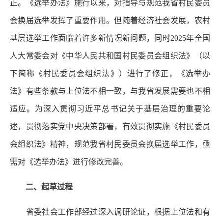
正。《选举办法》施行以来，对指导与规范我省村民委员
会换届选举发挥了重要作用。但随着经济社会发展，农村
基层选举工作面临着许多新情况新问题，同时2025年全国
人大常委会对《中华人民共和国村民委员会组织法》（以
下简称《村民委员会组织法》）进行了修正，《选举办
法》有些条款与上位法不相一致，与我省发展需要也不相
适应。为深入贯彻习近平总书记关于基层治理的重要论
述，贯彻落实党中央决策部署，有效贯彻实施《村民委员
会组织法》精神，规范我省村民委员会换届选举工作，亟
需对《选举办法》进行修改完善。
二、起草过程
省委社会工作部经过深入调研论证，根据上位法和有