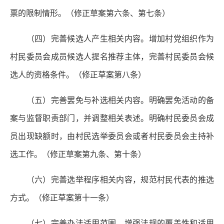
票的限制情形。（修正草案第六条、第七条）
（四）完善候选人产生相关内容。
增加村党组织作为
村民委员会成员候选人提名推荐主体，完善村民委员会候
选人的资格条件。（修正草案第八条）
（五）完善罢免与补选相关内容。
明确罢免活动的备
案与监督职责部门，并调整相关表述。明确村民委员会成
员出现缺额时，由村民选举委员会或者村民委员会主持补
选工作。（修正草案第九条、第十条）
（六）完善选举程序相关内容，规范村民代表的推选
方式。
（修正草案第十一条）
（七）完善办法适用范围，增强法规的覆盖性和适用