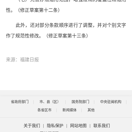
性。
（修正草案第十二条）
此外，还对部分条款顺序进行了调整，并对个别文字
作了规范性修改。（修正草案第十三条）
来源：福建日报
省政府部门
市、县（区）
国务院部门
中央驻闽机构
各省区市
新闻媒体
其他
关于我们
|
隐私保护
|
网站地图
|
联系我们