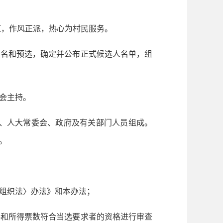
道，作风正派，热心为村民服务。
名和预选，确定并公布正式候选人名单，组
会主持。
、人大常委会、政府及有关部门人员组成。
。
组织法〉办法》和本办法；
和所得票数符合当选要求者的资格进行审查