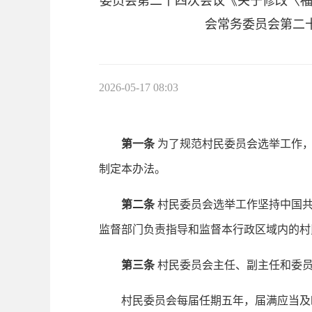
委员会第二十四次会议《关于修改〈福建
会常务委员会第二
2026-05-17 08:03
第一条
为了规范村民委员会选举工作
制定本办法。
第二条
村民委员会选举工作坚持中国
监督部门负责指导和监督本行政区域内的村
第三条
村民委员会主任、副主任和委
村民委员会每届任期五年，届满应当及