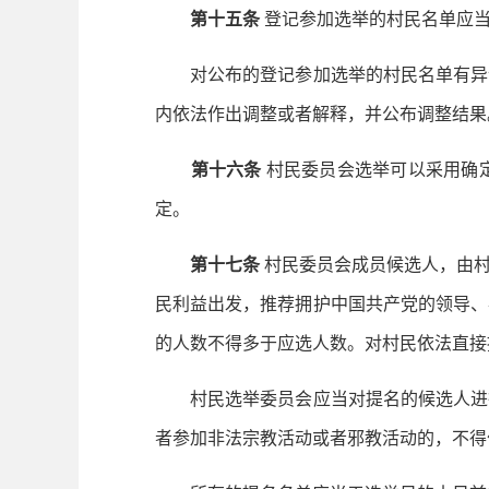
第十五条
登记参加选举的村民名单应
对公布的登记参加选举的村民名单有异议
内依法作出调整或者解释，并公布调整结果
第十六条
村民委员会选举可以采用确
定。
第十七条
村民委员会成员候选人，由
民利益出发，推荐拥护中国共产党的领导、
的人数不得多于应选人数。对村民依法直接
村民选举委员会应当对提名的候选人进行
者参加非法宗教活动或者邪教活动的，不得