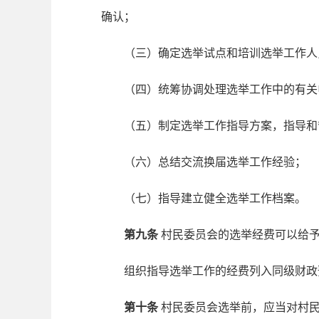
确认；
（三）确定选举试点和培训选举工作人
（四）统筹协调处理选举工作中的有关
（五）制定选举工作指导方案，指导和督
（六）总结交流换届选举工作经验；
（七）指导建立健全选举工作档案。
第九条
村民委员会的选举经费可以给
组织指导选举工作的经费列入同级财政
第十条
村民委员会选举前，应当对村