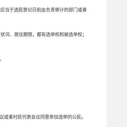
应当于选民登记日前由负责审计的部门或者
产状况、居住期限，都有选举权和被选举权；
。
议或者村民代表会议同意参加选举的公民。