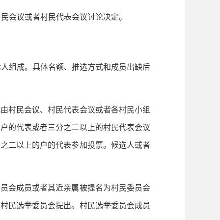
村民会议或者村民代表会议讨论决定。
七人组成。具体名额、推选方式和成员出缺后
由村民会议、村民代表会议或者各村民小组
的户的代表或者三分之二以上的村民代表会议
分之二以上的户的代表参加投票。候选人或者
员会成员或者其近亲属被提名为村民委员会
向村民选举委员会提出。村民选举委员会成员