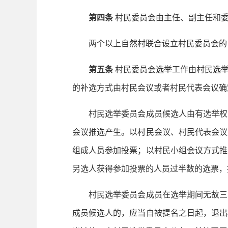
第四条
村民委员会由主任、副主任和
两个以上自然村联合设立村民委员会的，
第五条
村民委员会选举工作由村民选举
的补选方式由村民会议或者村民代表会议确
村民选举委员会成员候选人由有选举权的
会议推选产生。以村民会议、村民代表会议
组成人员参加投票；以村民小组会议方式推
另选人获得参加投票的人员过半数的选票，
村民选举委员会成员在选举期间无故三次
成员候选人的，应当自被提名之日起，退出