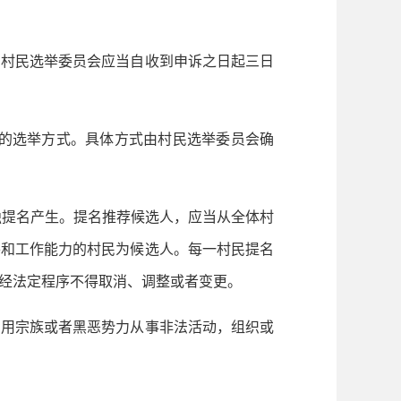
村民选举委员会应当自收到申诉之日起三日
的选举方式。具体方式由村民选举委员会确
独提名产生。提名推荐候选人，应当从全体村
平和工作能力的村民为候选人。每一村民提名
经法定程序不得取消、调整或者变更。
用宗族或者黑恶势力从事非法活动，组织或