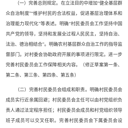
（一）完善总则规定。
在立法目的中增加“健全基层群
众自治制度”“维护村民的合法权益，促进基层治理体系和
治理能力现代化”等表述。明确“村民委员会工作坚持中国
共产党的领导，坚持和发展全过程人民民主，坚持自治、
法治、德治相结合”。明确农村基层群众自治工作的指导监
督部门。对村委会协助政府开展的事项进行限定。进一步
完善村民委员会工作保障相关内容。（修正草案第一条、
第二条、第三条、第四条、第五条）
（二）完善村民委员会组成和职责。
明确村民委员会
成员实行近亲属回避；村民委员会主任可以由村党组织负
责人通过法定程序担任；村民委员会成员和村党组织领导
班子成员可以交叉任职。完善村民委员会下属委员会设