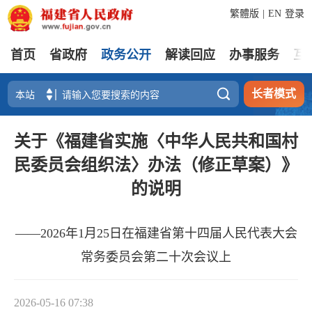
繁體版
|
EN
登录
首页
省政府
政务公开
解读回应
办事服务
互

长者模式
​关于《福建省实施〈中华人民共和国村
民委员会组织法〉办法（修正草案）》
的说明
——2026年1月25日在福建省第十四届人民代表大会
常务委员会第二十次会议上
2026-05-16 07:38