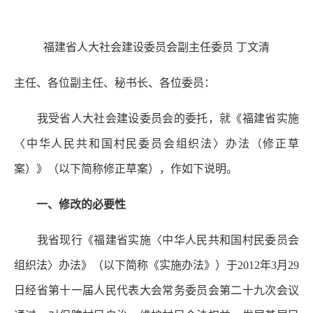
福建省人大社会建设委员会副主任委员 丁文清
主任、各位副主任、秘书长、各位委员：
我受省人大社会建设委员会的委托，就《福建省实施
〈中华人民共和国村民委员会组织法〉办法（修正草
案）》（以下简称修正草案），作如下说明。
一、修改的必要性
我省现行《福建省实施〈中华人民共和国村民委员会
组织法〉办法》（以下简称《实施办法》）于2012年3月29
日经省第十一届人民代表大会常务委员会第二十九次会议