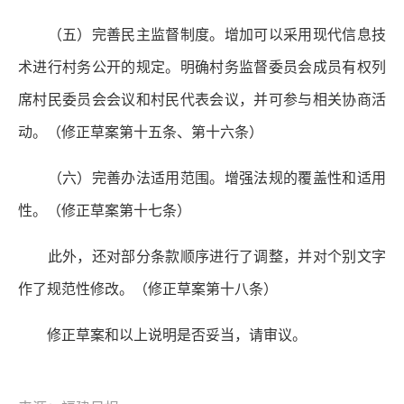
（五）完善民主监督制度。
增加可以采用现代信息技
术进行村务公开的规定。明确村务监督委员会成员有权列
席村民委员会会议和村民代表会议，并可参与相关协商活
动。（修正草案第十五条、第十六条）
（六）完善办法适用范围。
增强法规的覆盖性和适用
性。（修正草案第十七条）
此外，还对部分条款顺序进行了调整，并对个别文字
作了规范性修改。（修正草案第十八条）
修正草案和以上说明是否妥当，请审议。