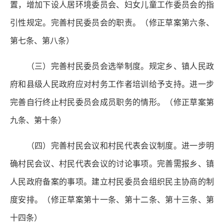
置，增加下设人居环境委员会、妇女儿童工作委员会的指
引性规定。完善村民委员会的职责。（修正草案第六条、
第七条、第八条）
（三）完善村民委员会选举制度。
规定乡、镇人民政
府和县级人民政府应对村务工作者培训给予支持。进一步
完善自行终止村民委员会成员职务的情形。（修正草案第
九条、第十条）
（四）完善村民会议和村民代表会议制度。
进一步明
确村民会议、村民代表会议的讨论事项。完善需报乡、镇
人民政府备案的事项。建立村民委员会组织民主协商的制
度安排。（修正草案第十一条、第十二条、第十三条、第
十四条）