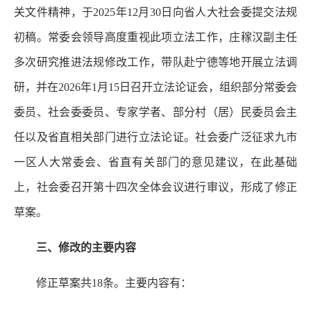
关文件精神，于2025年12月30日向省人大社会委提交法规
初稿。常委会领导高度重视此项立法工作，庄稼汉副主任
多次研究推进法规修改工作，带队赴宁德等地开展立法调
研，并在2026年1月15日召开立法论证会，组织部分常委会
委员、社会委委员、专家学者、部分村（居）民委员会主
任以及省直相关部门进行立法论证。社会委广泛征求九市
一区人大常委会、省直有关部门的意见建议，在此基础
上，社会委召开第十四次全体会议进行审议，形成了修正
草案。
三、修改的主要内容
修正草案共18条。主要内容有：