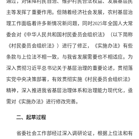
通过，对保障村民自治、维护村民合法权益、发展基层民
主等发挥了重要作用。但随着经济社会发展，农村基层治
理工作面临着许多新情况新问题，同时2025年全国人大常
委会对《中华人民共和国村民委员会组织法》（以下简称
《村民委员会组织法》）进行了修正，《实施办法》有些
条款与上位法不相一致，与我省发展需要也不相适应。为
深入贯彻习近平总书记关于基层治理的重要论述，贯彻落
实党中央决策部署，有效贯彻实施《村民委员会组织法》
精神，深入推进我省基层治理体系和治理能力现代化，亟
需对《实施办法》进行修改完善。
二、起草过程
省委社会工作部经过深入调研论证，根据上位法和有