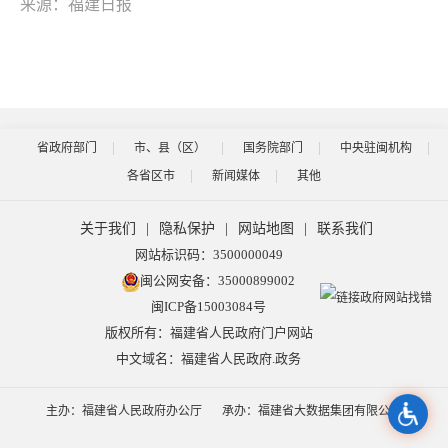
来源：福建日报
省政府部门
市、县（区）
国务院部门
中央驻闽机构
各省区市
新闻媒体
其他
关于我们
|
隐私保护
|
网站地图
|
联系我们
网站标识码：3500000049
闽公网安备：35000899002
闽ICP备15003084号
版权所有：福建省人民政府门户网站
中文域名：福建省人民政府.政务
主办：福建省人民政府办公厅
承办：福建省大数据集团有限公司