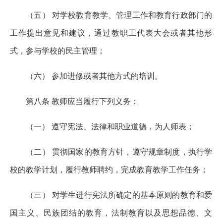
（五） 对学校教育教学、管理工作和教育行政部门的
工作提出意见和建议，通过教职工代表大会或者其他形
式，参与学校的民主管理；
（六） 参加进修或者其他方式的培训。
第八条 教师应当履行下列义务：
（一） 遵守宪法、法律和职业道德，为人师表；
（二） 贯彻国家的教育方针，遵守规章制度，执行学
校的教学计划，履行教师聘约，完成教育教学工作任务；
（三） 对学生进行宪法所确定的基本原则的教育和爱
国主义、民族团结的教育，法制教育以及思想品德、文