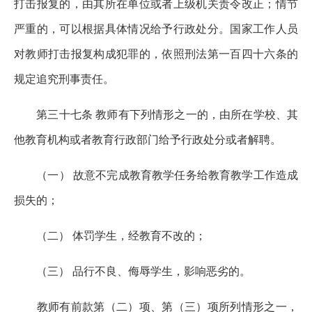
打击报复的，由其所在单位或者上级机关责令改正；情节
严重的，可以根据具体情况给予行政处分。国家工作人员
对教师打击报复构成犯罪的，依照刑法第一百四十六条的
规定追究刑事责任。
第三十七条 教师有下列情形之一的，由所在学校、其
他教育机构或者教育行政部门给予行政处分或者解聘。
（一） 故意不完成教育教学任务给教育教学工作造成
损失的；
（二） 体罚学生，经教育不改的；
（三） 品行不良、侮辱学生，影响恶劣的。
教师有前款第（二）项、第（三）项所列情形之一，