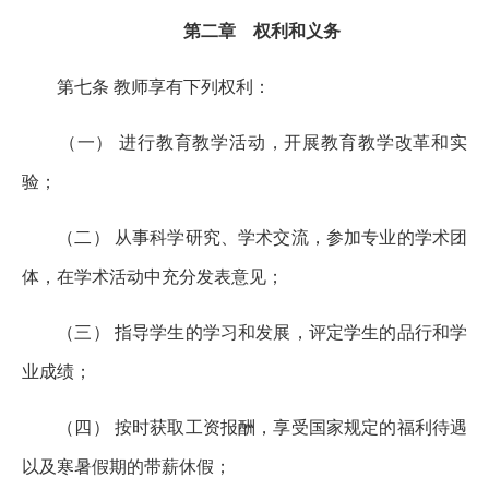
第二章 权利和义务
第七条 教师享有下列权利：
（一） 进行教育教学活动，开展教育教学改革和实
验；
（二） 从事科学研究、学术交流，参加专业的学术团
体，在学术活动中充分发表意见；
（三） 指导学生的学习和发展，评定学生的品行和学
业成绩；
（四） 按时获取工资报酬，享受国家规定的福利待遇
以及寒暑假期的带薪休假；