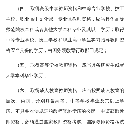
（四） 取得高级中学教师资格和中等专业学校、技工
学校、职业高中文化课、专业课教师资格，应当具备高等
师范院校本科或者其他大学本科毕业及其以上学历；取得
中等专业学校、技工学校和职业高中学生实习指导教师资
格应当具备的学历，由国务院教育行政部门规定；
（五） 取得高等学校教师资格，应当具备研究生或者
大学本科毕业学历；
（六） 取得成人教育教师资格，应当按照成人教育的
层次、类别，分别具备高等、中等学校毕业及其以上学
历。不具备本法规定的教师资格学历的公民，申请获取教
师资格，必须通过国家教师资格考试。国家教师资格考试