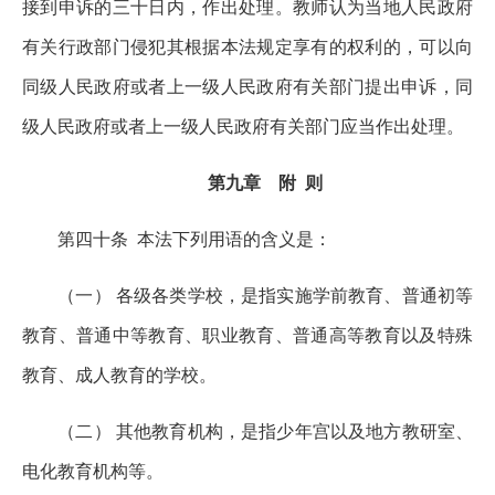
接到申诉的三十日内，作出处理。教师认为当地人民政府
有关行政部门侵犯其根据本法规定享有的权利的，可以向
同级人民政府或者上一级人民政府有关部门提出申诉，同
级人民政府或者上一级人民政府有关部门应当作出处理。
第九章 附 则
第四十条 本法下列用语的含义是：
（一） 各级各类学校，是指实施学前教育、普通初等
教育、普通中等教育、职业教育、普通高等教育以及特殊
教育、成人教育的学校。
（二） 其他教育机构，是指少年宫以及地方教研室、
电化教育机构等。