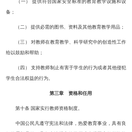
（一） 提供符合国家安全标准的教育教学设施和设
备；
（二） 提供必需的图书、资料及其他教育教学用品；
（三） 对教师在教育教学、科学研究中的创造性工作
给以鼓励和帮助；
（四） 支持教师制止有害于学生的行为或者其他侵犯
学生合法权益的行为。
第三章 资格和任用
第十条 国家实行教师资格制度。
中国公民凡遵守宪法和法律，热爱教育事业，具有良