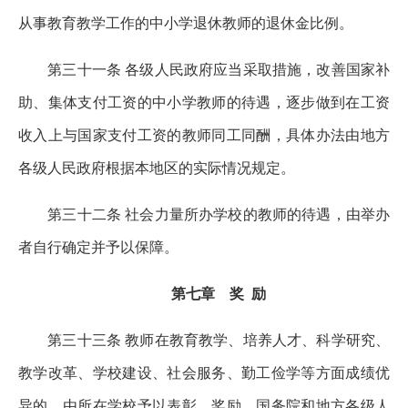
从事教育教学工作的中小学退休教师的退休金比例。
第三十一条 各级人民政府应当采取措施，改善国家补
助、集体支付工资的中小学教师的待遇，逐步做到在工资
收入上与国家支付工资的教师同工同酬，具体办法由地方
各级人民政府根据本地区的实际情况规定。
第三十二条 社会力量所办学校的教师的待遇，由举办
者自行确定并予以保障。
第七章 奖 励
第三十三条 教师在教育教学、培养人才、科学研究、
教学改革、学校建设、社会服务、勤工俭学等方面成绩优
异的，由所在学校予以表彰、奖励。国务院和地方各级人