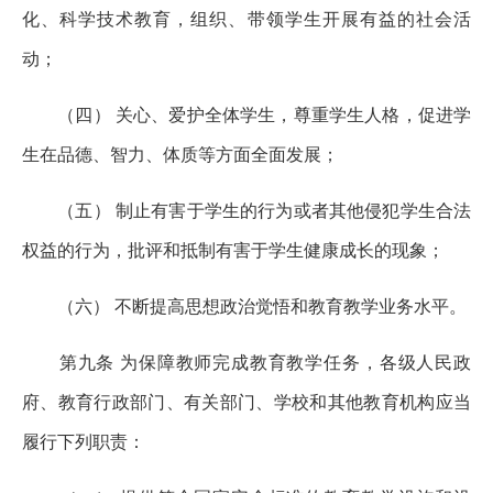
化、科学技术教育，组织、带领学生开展有益的社会活
动；
（四） 关心、爱护全体学生，尊重学生人格，促进学
生在品德、智力、体质等方面全面发展；
（五） 制止有害于学生的行为或者其他侵犯学生合法
权益的行为，批评和抵制有害于学生健康成长的现象；
（六） 不断提高思想政治觉悟和教育教学业务水平。
第九条 为保障教师完成教育教学任务，各级人民政
府、教育行政部门、有关部门、学校和其他教育机构应当
履行下列职责：