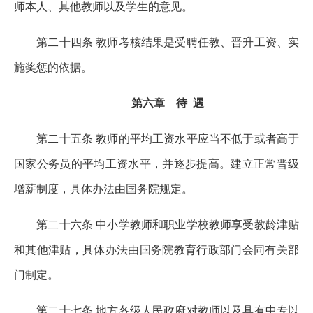
师本人、其他教师以及学生的意见。
第二十四条 教师考核结果是受聘任教、晋升工资、实
施奖惩的依据。
第六章 待 遇
第二十五条 教师的平均工资水平应当不低于或者高于
国家公务员的平均工资水平，并逐步提高。建立正常晋级
增薪制度，具体办法由国务院规定。
第二十六条 中小学教师和职业学校教师享受教龄津贴
和其他津贴，具体办法由国务院教育行政部门会同有关部
门制定。
第二十七条 地方各级人民政府对教师以及具有中专以