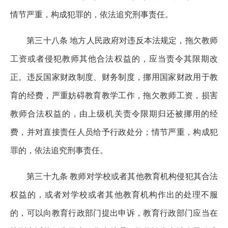
情节严重，构成犯罪的，依法追究刑事责任。
第三十八条 地方人民政府对违反本法规定，拖欠教师
工资或者侵犯教师其他合法权益的，应当责令其限期改
正。违反国家财政制度、财务制度，挪用国家财政用于教
育的经费，严重妨碍教育教学工作，拖欠教师工资，损害
教师合法权益的，由上级机关责令限期归还被挪用的经
费，并对直接责任人员给予行政处分；情节严重，构成犯
罪的，依法追究刑事责任。
第三十九条 教师对学校或者其他教育机构侵犯其合法
权益的，或者对学校或者其他教育机构作出的处理不服
的，可以向教育行政部门提出申诉，教育行政部门应当在