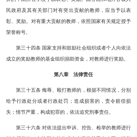
民政府及其有关部门对有突出贡献的教师，应当予以表
彰、奖励。对有重大贡献的教师，依照国家有关规定授予
荣誉称号。
第三十四条 国家支持和鼓励社会组织或者个人向依法
成立的奖励教师的基金组织捐助资金，对教师进行奖励。
第八章 法律责任
第三十五条 侮辱、殴打教师的，根据不同情况，分别
给予行政处分或者行政处罚；造成损害的，责令赔偿损
失；情节严重，构成犯罪的，依法追究刑事责任。
第三十六条 对依法提出申诉、控告、检举的教师进行