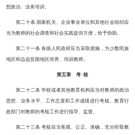
想政治、业务培训。
第二十条 国家机关、企业事业单位和其他社会组织应
当为教师的社会调查和社会实践提供方便，给予协助。
第二十一条 各级人民政府应当采取措施，为少数民族
地区和边远贫困地区培养、培训教师。
第五章 考 核
第二十二条 学校或者其他教育机构应当对教师的政治
思想、业务水平、工作态度和工作成绩进行考核。教育行
政部门对教师的考核工作进行指导、监督。
第二十三条 考核应当客观、公正、准确，充分听取教