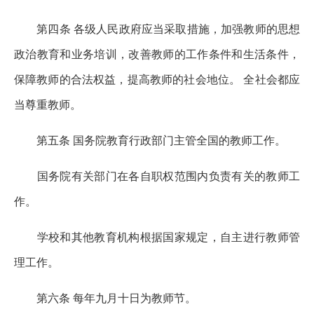
第四条 各级人民政府应当采取措施，加强教师的思想
政治教育和业务培训，改善教师的工作条件和生活条件，
保障教师的合法权益，提高教师的社会地位。 全社会都应
当尊重教师。
第五条 国务院教育行政部门主管全国的教师工作。
国务院有关部门在各自职权范围内负责有关的教师工
作。
学校和其他教育机构根据国家规定，自主进行教师管
理工作。
第六条 每年九月十日为教师节。