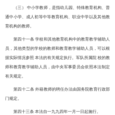
（三） 中小学教师，是指幼儿园、特殊教育机构、普
通中小学、成人初等中等教育机构、职业中学以及其他教
育机构的教师。
第四十一条 学校和其他教育机构中的教育教学辅助人
员，其他类型的学校的教师和教育教学辅助人员，可以根
据实际情况参照 本法的有关规定执行。军队所属院 校的教
师和教育教学辅助人员，由中央军事委员会依照本法制定
有关规定。
第四十二条 外籍教师的聘任办法由国务院教育行政部
门规定。
第四十三条 本法自一九九四年一月一日起施行。