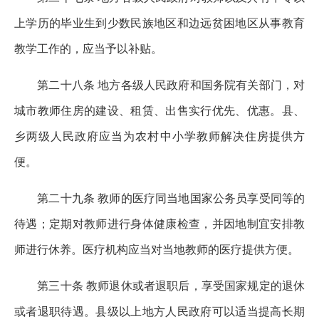
上学历的毕业生到少数民族地区和边远贫困地区从事教育
教学工作的，应当予以补贴。
第二十八条 地方各级人民政府和国务院有关部门，对
城市教师住房的建设、租赁、出售实行优先、优惠。县、
乡两级人民政府应当为农村中小学教师解决住房提供方
便。
第二十九条 教师的医疗同当地国家公务员享受同等的
待遇；定期对教师进行身体健康检查，并因地制宜安排教
师进行休养。医疗机构应当对当地教师的医疗提供方便。
第三十条 教师退休或者退职后，享受国家规定的退休
或者退职待遇。县级以上地方人民政府可以适当提高长期