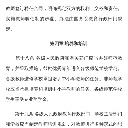
教师签订聘任合同，明确规定双方的权利、义务和责任。
实施教师聘任制的步骤、办法由国务院教育行政部门规
定。
第四章 培养和培训
第十八条 各级人民政府和有关部门应当办好师范教
育，并采取措施，鼓励优秀青年进入各级师范学校学习。
各级教师进修学校承担培训中小学教师的任务。非师范学
校应当承担培养和培训中小学教师的任务。各级师范学校
学生享受专业奖学金。
第十九条 各级人民政府教育行政部门、学校主管部门
和学校应当制定教师培训规划，对教师进行多种形式的思