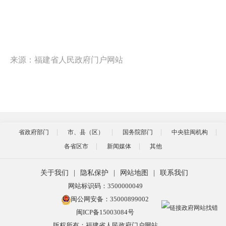
来源：福建省人民政府门户网站
省政府部门
市、县（区）
国务院部门
中央驻闽机构
各省区市
新闻媒体
其他
关于我们
|
隐私保护
|
网站地图
|
联系我们
网站标识码：3500000049
闽公网安备：35000899002
闽ICP备15003084号
版权所有：福建省人民政府门户网站