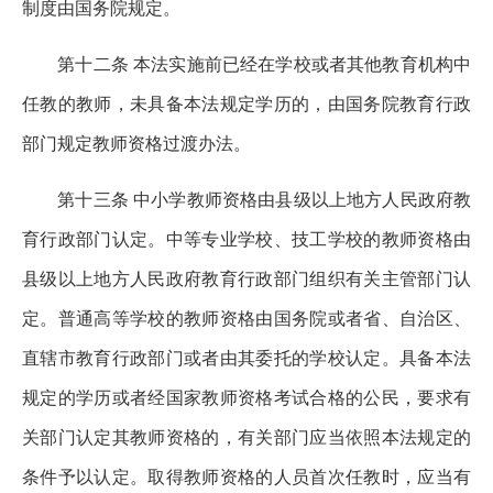
制度由国务院规定。
第十二条 本法实施前已经在学校或者其他教育机构中
任教的教师，未具备本法规定学历的，由国务院教育行政
部门规定教师资格过渡办法。
第十三条 中小学教师资格由县级以上地方人民政府教
育行政部门认定。中等专业学校、技工学校的教师资格由
县级以上地方人民政府教育行政部门组织有关主管部门认
定。普通高等学校的教师资格由国务院或者省、自治区、
直辖市教育行政部门或者由其委托的学校认定。具备本法
规定的学历或者经国家教师资格考试合格的公民，要求有
关部门认定其教师资格的，有关部门应当依照本法规定的
条件予以认定。取得教师资格的人员首次任教时，应当有