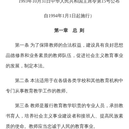
1993年10月31日中华人民共和国主席令第15号公布
自1994年1月1日起施行）
第一章 总 则
第一条 为了保障教师的合法权益，建设具有良好思想
品德修养和业务素质的教师队伍，促进社会主义教育事业
的发展，制定本法。
第二条 本法适用于在各级各类学校和其他教育机构中
专门从事教育教学工作的教师。
第三条 教师是履行教育教学职责的专业人员，承担教
书育人，培养社会主义事业建设者和接班人、提高民族素
质的使命。教师应当忠诚于人民的教育事业。