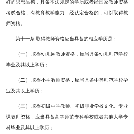
好的思想品德，具备本法规定的学历或者经国家教师资格
考试合格，有教育教学能力，经认定合格的，可以取得教
师资格。
第十一条 取得教师资格应当具备的相应学历是：
（一） 取得幼儿园教师资格，应当具备幼儿师范学校
毕业及其以上学历；
（二） 取得小学教师资格，应当具备中等师范学校毕
业及其以上学历；
（三） 取得初级中学教师、初级职业学校文化、专业
课教师资格，应当具备高等师范专科学校或者其他大学专
科毕业及其以上学历；