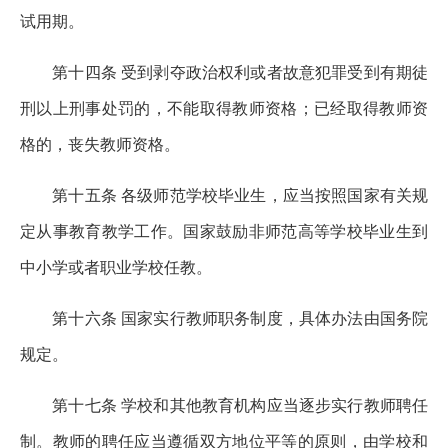
试用期。
第十四条 受到剥夺政治权利或者故意犯罪受到有期徒
刑以上刑事处罚的，不能取得教师资格；已经取得教师资
格的，丧失教师资格。
第十五条 各级师范学校毕业生，应当按照国家有关规
定从事教育教学工作。国家鼓励非师范高等学校毕业生到
中小学或者职业学校任教。
第十六条 国家实行教师职务制度，具体办法由国务院
规定。
第十七条 学校和其他教育机构应当逐步实行教师聘任
制。教师的聘任应当遵循双方地位平等的原则，由学校和