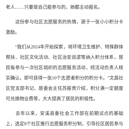
老人……只要是自己能参与的，她都主动报名。
这份参与社区志愿服务的热情，源于一张小小积分卡
激励。
“我们从2024年开始探索，将环境卫生维护、特殊群体
帮扶、社区文化活动、社区治安巡逻等纳入积分体系，居
民每参与一次社区组织的志愿服务活动，经活动负责人核
实确认，即可获得一张10个志愿者积分的积分卡。”文昌社
区党支部书记、居委会主任苏振贵介绍，积分满一定额度
可兑换物业费等，大大提高了居民的积极性。
去年以来，安溪县委社会工作部在前期试点的基础
上，选定8个社区推行志愿服务积分制，引导社区居民参与