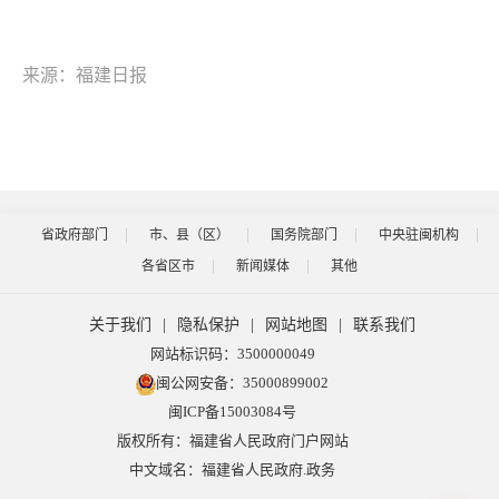
来源：福建日报
省政府部门
市、县（区）
国务院部门
中央驻闽机构
各省区市
新闻媒体
其他
关于我们
|
隐私保护
|
网站地图
|
联系我们
网站标识码：3500000049
闽公网安备：35000899002
闽ICP备15003084号
版权所有：福建省人民政府门户网站
中文域名：福建省人民政府.政务