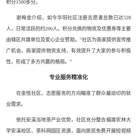
积分1500多分。
谢梅金介绍，如今华阳社区注册志愿者总数已达528
人，日常活跃的约200人。积分兑换的物资及优惠券等主要
由辖区共建单位及爱心企业赞助。“社区为商家提供宣传推
广机会，商家提供物资支持，有效提升了大家的参与积极
性，形成了多方共赢的格局。”
专业服务精准化
在金悦社区，志愿服务的方向瞄准了群众最迫切的就
业需求。
依托安溪当地茶产业优势，社区充分整合福建农林大
学安溪校区、茶科网园区资源，面向居民免费开展短视频