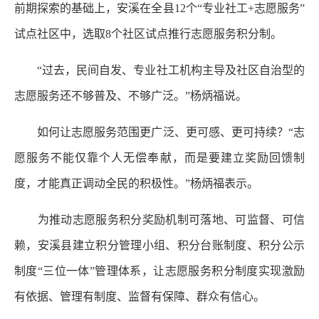
前期探索的基础上，安溪在全县12个“专业社工+志愿服务”
试点社区中，选取8个社区试点推行志愿服务积分制。
“过去，民间自发、专业社工机构主导及社区自治型的
志愿服务还不够普及、不够广泛。”杨炳福说。
如何让志愿服务范围更广泛、更可感、更可持续？“志
愿服务不能仅靠个人无偿奉献，而是要建立奖励回馈制
度，才能真正调动全民的积极性。”杨炳福表示。
为推动志愿服务积分奖励机制可落地、可监督、可信
赖，安溪县建立积分管理小组、积分台账制度、积分公示
制度“三位一体”管理体系，让志愿服务积分制度实现激励
有依据、管理有制度、监督有保障、群众有信心。