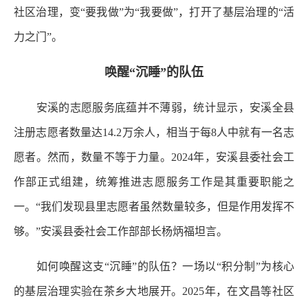
社区治理，变“要我做”为“我要做”，打开了基层治理的“活
力之门”。
唤醒“沉睡”的队伍
安溪的志愿服务底蕴并不薄弱，统计显示，安溪全县
注册志愿者数量达14.2万余人，相当于每8人中就有一名志
愿者。然而，数量不等于力量。2024年，安溪县委社会工
作部正式组建，统筹推进志愿服务工作是其重要职能之
一。“我们发现县里志愿者虽然数量较多，但是作用发挥不
够。”安溪县委社会工作部部长杨炳福坦言。
如何唤醒这支“沉睡”的队伍？一场以“积分制”为核心
的基层治理实验在茶乡大地展开。2025年，在文昌等社区