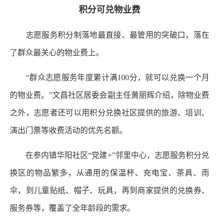
积分可兑物业费
志愿服务积分制落地最直接、最管用的突破口，落在
了群众最关心的物业费上。
“群众志愿服务年度累计满100分，就可以兑换一个月
的物业费。”文昌社区居委会副主任黄丽辉介绍，除物业费
之外，志愿者还可以用积分兑换社区提供的旅游、培训、
演出门票等收费活动的优先名额。
在参内镇华阳社区“党建+”邻里中心，志愿服务积分兑
换区的物品繁多，从通用的保温杯、充电宝、茶具、雨
伞，到儿童贴纸、帽子、玩具，再到商家提供的兑换券、
服务券等，覆盖了全年龄段的需求。