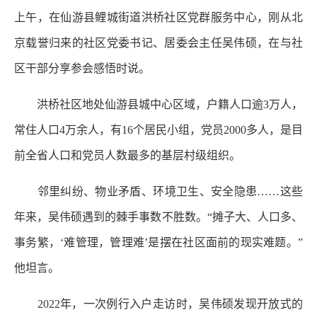
上午，在仙游县鲤城街道洪桥社区党群服务中心，刚从北
京载誉归来的社区党委书记、居委会主任吴伟硕，在与社
区干部分享参会感悟时说。
洪桥社区地处仙游县城中心区域，户籍人口逾3万人，
常住人口4万余人，有16个居民小组，党员2000多人，是目
前全省人口和党员人数最多的基层村级组织。
邻里纠纷、物业矛盾、环境卫生、安全隐患……这些
年来，吴伟硕遇到的棘手事数不胜数。“摊子大、人口多、
事务繁，‘难管理，管理难’是摆在社区面前的现实难题。”
他坦言。
2022年，一次例行入户走访时，吴伟硕发现开放式的