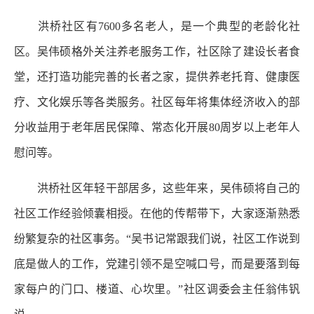
洪桥社区有7600多名老人，是一个典型的老龄化社
区。吴伟硕格外关注养老服务工作，社区除了建设长者食
堂，还打造功能完善的长者之家，提供养老托育、健康医
疗、文化娱乐等各类服务。社区每年将集体经济收入的部
分收益用于老年居民保障、常态化开展80周岁以上老年人
慰问等。
洪桥社区年轻干部居多，这些年来，吴伟硕将自己的
社区工作经验倾囊相授。在他的传帮带下，大家逐渐熟悉
纷繁复杂的社区事务。“吴书记常跟我们说，社区工作说到
底是做人的工作，党建引领不是空喊口号，而是要落到每
家每户的门口、楼道、心坎里。”社区调委会主任翁伟钒