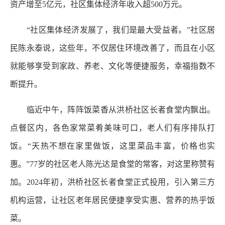
资产增至5亿元，社区集体经济年收入超500万元。
“社区集体经济发展了，我们是最大受益者。”社区居
民陈永泰说，这些年，不仅居住环境改善了，而且在小区
就能够享受到家政、养老、文化等便捷服务，幸福指数不
断提升。
临近中午，阵阵饭菜香从洪桥社区长者食堂内飘出。
点餐区内，各色家常菜肴美味可口，老人们有序排队打
饭。“天热不想在家里做饭，这里菜品丰富，价格也实
惠。”77岁的社区老人陈光达是食堂的常客，对这里称赞有
加。2024年初，洪桥社区长者食堂正式投用，引入第三方
机构运营，让社区老年居民便捷享受实惠、营养的热乎饭
菜。