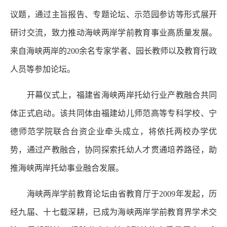
议题，通过主旨报告、专题论坛、示范园参访等形式展开
研讨交流，致力推动海峡两岸学前教育事业高质量发展。
来自海峡两岸的200余名专家学者、园长教师以及教育行政
人员等参加论坛。
开幕仪式上，福建省海峡两岸托幼行业产教融合共同
体正式启动。该共同体由福建幼儿师范高等专科学校、宁
德师范学院联合台资企业牵头成立，将依托两校办学优
势，通过产教融合，协同探索托幼人才贯通培养路径，助
推海峡两岸托幼事业融合发展。
海峡两岸学前教育论坛由省教育厅于2009年发起，历
经九届、十七载深耕，已成为海峡两岸学前教育界学术交