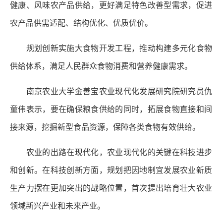
健康、风味农产品供给，更好满足特色改善型需求，促进
农产品供需适配、结构优化、优质优价。
规划创新实施大食物开发工程，推动构建多元化食物
供给体系，满足人民群众食物消费和营养健康需求。
南京农业大学金善宝农业现代化发展研究院研究员仇
童伟表示，要在确保粮食供给的同时，拓展食物直接和间
接来源，挖掘新型食品资源，保障各类食物有效供给。
农业的出路在现代化，农业现代化的关键在科技进步
和创新。在科技创新方面，规划把因地制宜发展农业新质
生产力摆在更加突出的战略位置，首次提出培育壮大农业
领域新兴产业和未来产业。