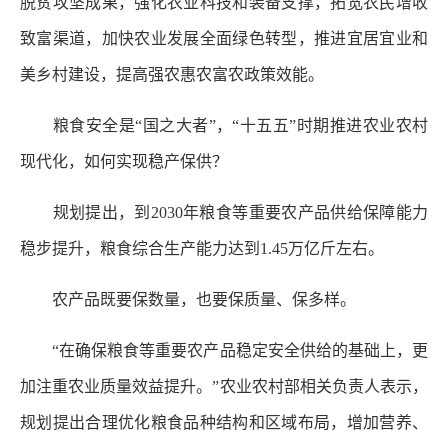
脱贫攻坚成果，强化农业科技和装备支撑，拓宽农民增收
致富渠道，加快农业发展全面绿色转型，推进宜居宜业和
美乡村建设，提高强农惠农富农政策效能。
粮食安全是“国之大者”，“十五五”时期推进农业农村
现代化，如何实现稳产保供？
规划提出，到2030年粮食等重要农产品供给保障能力
稳步提升，粮食综合生产能力达到1.45万亿斤左右。
农产品既要保数量，也要保质量、保多样。
“在确保粮食等重要农产品稳定安全供给的基础上，更
加注重农业质量效益提升。”农业农村部相关负责人表示，
规划提出合理优化粮食品种结构和区域布局，增加营养、