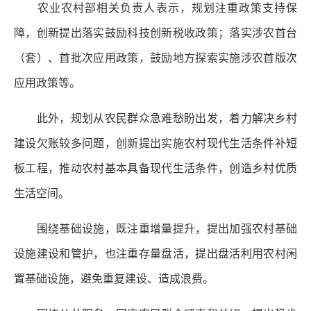
农业农村部相关负责人表示，规划注重政策支持保
障，创新提出落实鼓励科技创新税收政策；落实涉农首台
（套）、首批次应用政策，鼓励地方探索实施涉农首版次
应用政策等。
此外，规划从农民群众急难愁盼出发，着力解决乡村
建设欠账较多问题，创新提出实施农村现代生活条件补短
板工程，推动农村基本具备现代生活条件，创造乡村优质
生活空间。
围绕基础设施，既注重增量提升，提出加强农村基础
设施建设和管护，也注重存量盘活，提出盘活利用农村闲
置基础设施，避免重复建设、造成浪费。