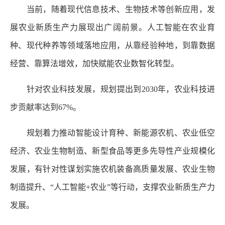
当前，随着现代信息技术、生物技术等创新应用，发
展农业新质生产力展现出广阔前景。人工智能在农业育
种、现代种养等领域落地应用，从靠经验种地，到靠数据
经营、靠算法增效，加快赋能农业数智化转型。
针对农业科技发展，规划提出到2030年，农业科技进
步贡献率达到67%。
规划着力推动智能设计育种、新能源农机、农业低空
经济、农业生物制造、新型食品等更多先导性产业规模化
发展，有针对性谋划实施农机装备高质量发展、农业生物
制造提升、“人工智能+农业”等行动，支撑农业新质生产力
发展。