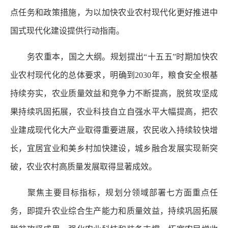
点任务和政策措施，为以加快农业农村现代化更好推进中
国式现代化建设提供行动指南。
务农重本，国之大纲。规划提出“十五五”时期加快农
业农村现代化的总体要求，明确到2030年，粮食安全根基
持续夯实，农业质量效益和竞争力不断提高，脱贫攻坚成
果持续巩固拓展，农业科技自立自强水平大幅提高，把农
业建成现代化大产业取得重要进展，农民收入持续较快增
长，宜居宜业和美乡村加快建设，城乡融合发展实现新突
破，农业农村高质量发展取得显著成效。
聚焦主要目标指标，规划分领域部署七方面重点任
务，即提升农业综合生产能力和质量效益，持续巩固拓展