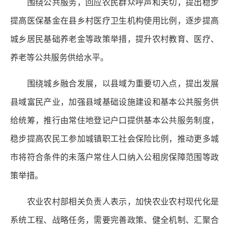
围绕公共服务，回应农民群众呼声和关切，提出稳步
提高医保基金在县乡村医疗卫生机构使用比例，逐步提高
城乡居民基础养老金等政策举措，提升农村教育、医疗、
养老等公共服务供给水平。
围绕城乡融合发展，以县域为重要切入点，提出发展
县域富民产业，加强县域基础设施建设和基本公共服务供
给统筹，推行由常住地登记户口提供基本公共服务制度，
稳步提高农民工参加城镇职工社会保险比例，推动更多城
市将符合条件的未落户常住人口纳入公租房保障范围等政
策举措。
农业农村部相关负责人表示，加快农业农村现代化是
系统工程、战略任务，需要完善政策、健全机制、汇聚合