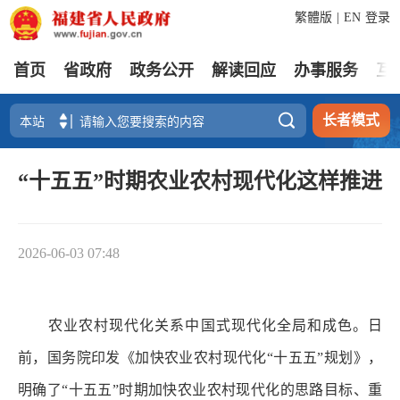
繁體版
|
EN
登录
首页
省政府
政务公开
解读回应
办事服务
互

长者模式
“十五五”时期农业农村现代化这样推进
2026-06-03 07:48
农业农村现代化关系中国式现代化全局和成色。日
前，国务院印发《加快农业农村现代化“十五五”规划》，
明确了“十五五”时期加快农业农村现代化的思路目标、重