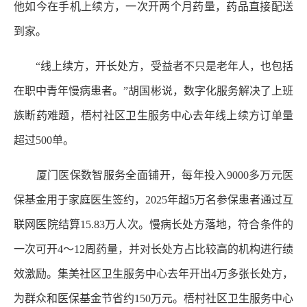
他如今在手机上续方，一次开两个月药量，药品直接配送
到家。
“线上续方，开长处方，受益者不只是老年人，也包括
在职中青年慢病患者。”胡国彬说，数字化服务解决了上班
族断药难题，梧村社区卫生服务中心去年线上续方订单量
超过500单。
厦门医保数智服务全面铺开，每年投入9000多万元医
保基金用于家庭医生签约，2025年超5万名参保患者通过互
联网医院结算15.83万人次。慢病长处方落地，符合条件的
一次可开4～12周药量，并对长处方占比较高的机构进行绩
效激励。集美社区卫生服务中心去年开出4万多张长处方，
为群众和医保基金节省约150万元。梧村社区卫生服务中心