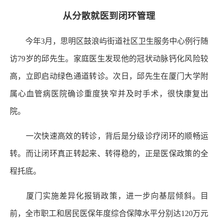
从分散就医到闭环管理
今年3月，思明区鼓浪屿街道社区卫生服务中心例行随
访79岁的邱先生。家庭医生发现他的冠状动脉钙化风险较
高，立即启动绿色通道转诊。次日，邱先生在厦门大学附
属心血管病医院确诊重度狭窄并及时手术，很快康复出
院。
一次快速高效的转诊，背后是分级诊疗闭环的顺畅运
转。而让闭环真正转起来、转得稳的，正是医保政策的全
程托底。
厦门实施差异化报销政策，进一步向基层倾斜。目
前，全市职工和居民医保年度综合保障水平分别达120万元