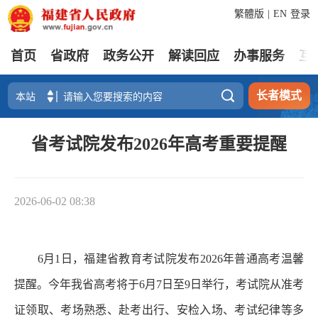
繁體版
|
EN
登录
首页
省政府
政务公开
解读回应
办事服务
互

长者模式
省考试院发布2026年高考重要提醒
2026-06-02 08:38
6月1日，福建省教育考试院发布2026年普通高考温馨
提醒。今年我省高考将于6月7日至9日举行，考试院从准考
证领取、考场熟悉、赴考出行、安检入场、考试纪律等多