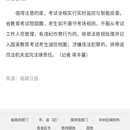
值得注意的是，考试全程实行实时监控与智能巡查。
省教育考试院提醒，考生如不遵守考场规则，不服从考试
工作人员管理，有违纪作弊行为的，将依法依规处理并记
入国家教育考试考生诚信档案；涉嫌违法犯罪的，将移送
司法机关追究法律责任。（记者 蒋丰蔓）
来源：福建日报
省政府部门
市、县（区）
国务院部门
中央驻闽机构
各省区市
新闻媒体
其他