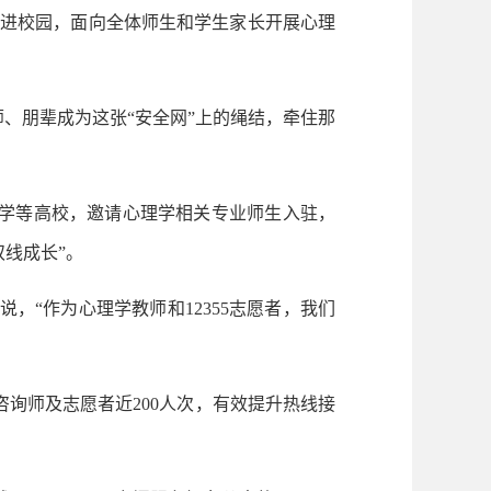
走进校园，面向全体师生和学生家长开展心理
、朋辈成为这张“安全网”上的绳结，牵住那
范大学等高校，邀请心理学相关专业师生入驻，
线成长”。
“作为心理学教师和12355志愿者，我们
询师及志愿者近200人次，有效提升热线接