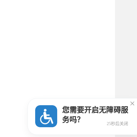

您需要开启无障碍服
务吗？
25秒后关闭