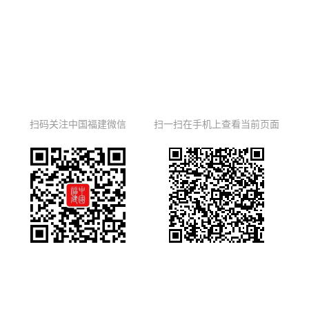
扫码关注中国福建微信
扫一扫在手机上查看当前页面