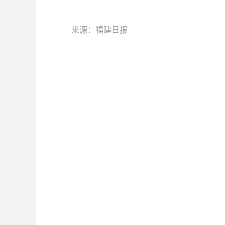
来源：福建日报