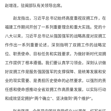
赵增连，驻闽部队有关领导出席。
赵龙指出，习近平总书记始终高度重视双拥工作，在
福建工作期间开创了一系列重要理念和重大实践。党的十
八大以来，习近平总书记从强国强军的战略高度对双拥工
作作出一系列重要论述，深刻指明了双拥工作的战略定
位、职责使命、目标任务和实践要求，为做好新时代双拥
工作提供了根本遵循。我们要认真学习领会，深刻认识做
好双拥工作是服务强国强军的支撑保障、是统筹发展和安
全的现实需要、是勇担历史使命的必然要求，以强烈的责
任感和使命感推动全省双拥工作高质量发展，以实际行动
和成效坚定拥护“两个确立”、坚决做到“两个维护”。