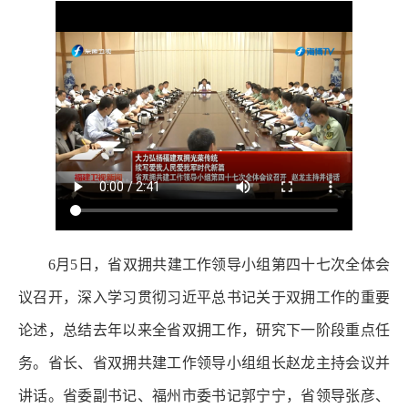
6月5日，省双拥共建工作领导小组第四十七次全体会
议召开，深入学习贯彻习近平总书记关于双拥工作的重要
论述，总结去年以来全省双拥工作，研究下一阶段重点任
务。省长、省双拥共建工作领导小组组长赵龙主持会议并
讲话。省委副书记、福州市委书记郭宁宁，省领导张彦、