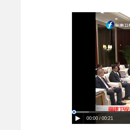
00:00 / 00:21