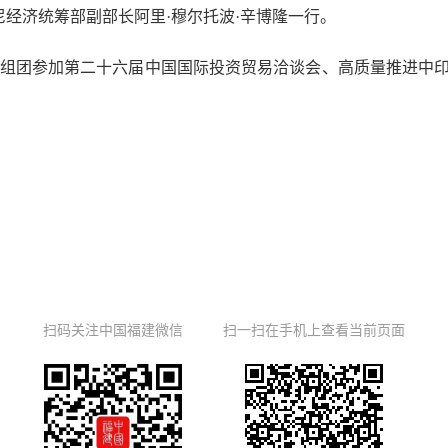
经济统筹部副部长阿里·穆尔托波·辛博隆一行。
团参加第二十六届中国国际投资贸易洽谈会、高质量推进中印尼
扫码关注中国福建微信
扫一扫在手机上查看当前页面