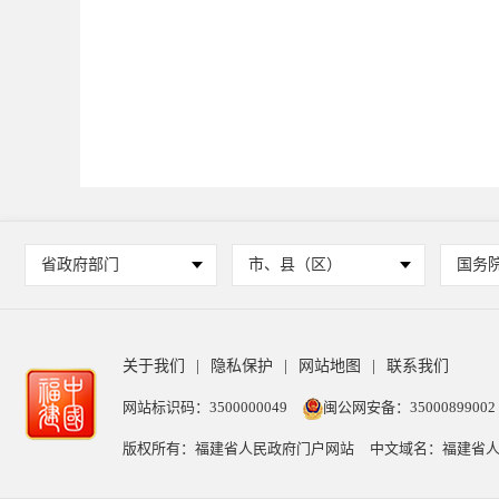
省政府部门
市、县（区）
国务
关于我们
|
隐私保护
|
网站地图
|
联系我们
网站标识码：3500000049
闽公网安备：35000899002
版权所有：福建省人民政府门户网站
中文域名：福建省人