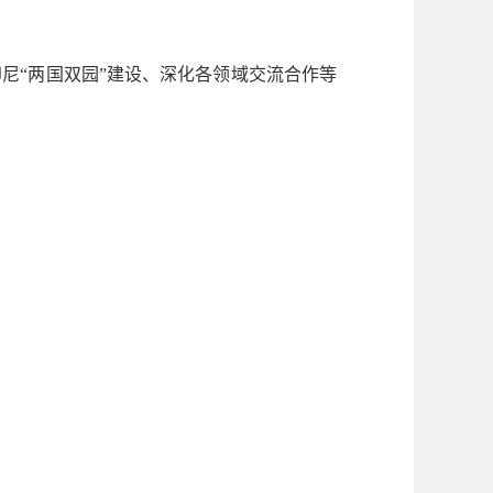
“两国双园”建设、深化各领域交流合作等