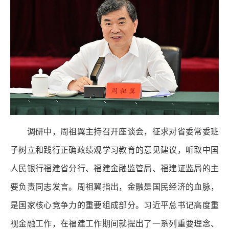
调研中，周祖翼主持召开座谈会，征求对省委常委班
子树立和践行正确政绩观学习教育的意见建议，听取中国
人民银行福建省分行、福建金融监管局、福建证监局的主
要负责同志发言。周祖翼指出，金融是国民经济的血脉，
是国家核心竞争力的重要组成部分。习近平总书记高度重
视金融工作，在福建工作期间就提出了一系列重要理念、