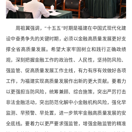
周祖翼强调，“十五五”时期是福建在中国式现代化建
设中奋勇争先的关键时期，必须以金融高质量发展更好支
撑全省高质量发展。希望大家牢固树立和践行正确政绩
观，深刻把握金融工作的政治性、人民性，坚持防风险、
强监管、促高质量发展工作主线，有力有序有效做好各项
工作，为福建实现高质量发展作出新的更大贡献。要着力
以更强担当防风险，统筹兼顾、综合施策，突出严厉打击
非法金融活动，突出防范化解中小金融机构风险，强化早
监测、早预警、早处置，进一步筑牢金融高质量发展的安
全底线。要着力以更严要求强监管，增强金融监管的精准