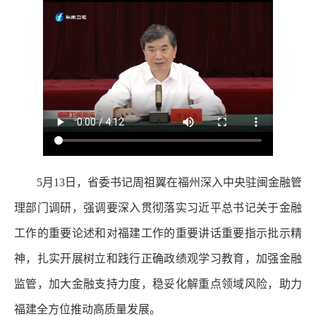
5月13日，省委书记周祖翼在福州深入中央驻闽金融管
理部门调研，强调要深入贯彻落实习近平总书记关于金融
工作的重要论述和对福建工作的重要讲话重要指示批示精
神，扎实开展树立和践行正确政绩观学习教育，加强金融
监管，加大金融支持力度，稳妥化解重点领域风险，助力
福建全方位推动高质量发展。