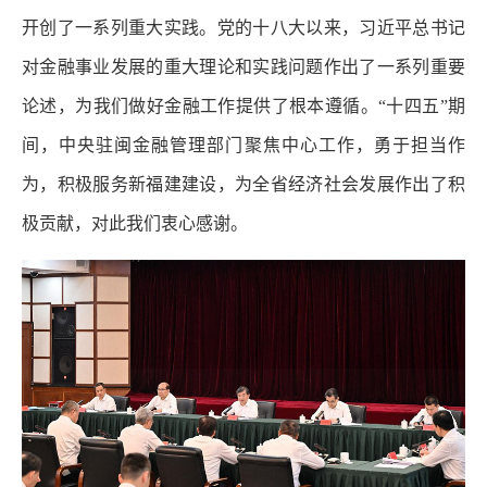
开创了一系列重大实践。党的十八大以来，习近平总书记
对金融事业发展的重大理论和实践问题作出了一系列重要
论述，为我们做好金融工作提供了根本遵循。“十四五”期
间，中央驻闽金融管理部门聚焦中心工作，勇于担当作
为，积极服务新福建建设，为全省经济社会发展作出了积
极贡献，对此我们衷心感谢。