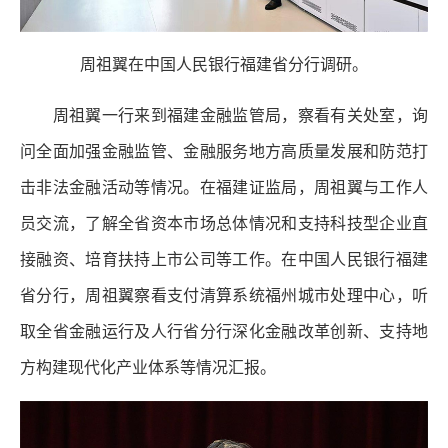
周祖翼在中国人民银行福建省分行调研。
周祖翼一行来到福建金融监管局，察看有关处室，询
问全面加强金融监管、金融服务地方高质量发展和防范打
击非法金融活动等情况。在福建证监局，周祖翼与工作人
员交流，了解全省资本市场总体情况和支持科技型企业直
接融资、培育扶持上市公司等工作。在中国人民银行福建
省分行，周祖翼察看支付清算系统福州城市处理中心，听
取全省金融运行及人行省分行深化金融改革创新、支持地
方构建现代化产业体系等情况汇报。