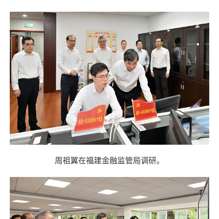
周祖翼在福建金融监管局调研。