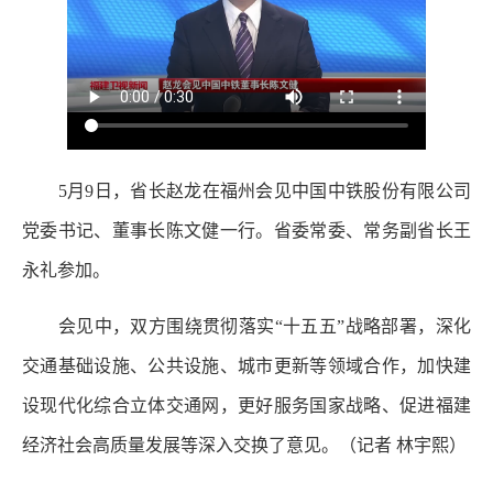
5月9日，省长赵龙在福州会见中国中铁股份有限公司
党委书记、董事长陈文健一行。省委常委、常务副省长王
永礼参加。
会见中，双方围绕贯彻落实“十五五”战略部署，深化
交通基础设施、公共设施、城市更新等领域合作，加快建
设现代化综合立体交通网，更好服务国家战略、促进福建
经济社会高质量发展等深入交换了意见。（记者 林宇熙）