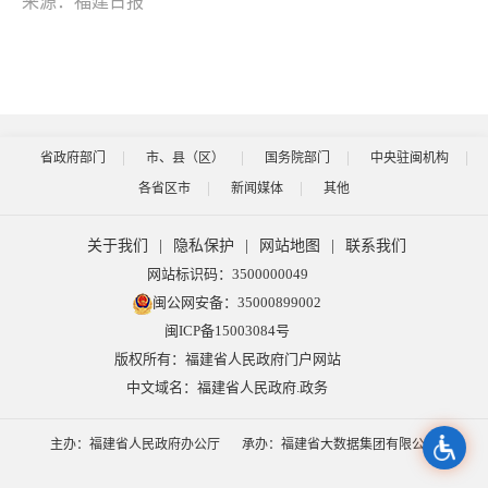
来源：福建日报
省政府部门
市、县（区）
国务院部门
中央驻闽机构
各省区市
新闻媒体
其他
关于我们
|
隐私保护
|
网站地图
|
联系我们
网站标识码：3500000049
闽公网安备：35000899002
闽ICP备15003084号
版权所有：福建省人民政府门户网站
中文域名：福建省人民政府.政务
主办：福建省人民政府办公厅
承办：福建省大数据集团有限公司