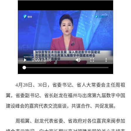
4月28日、30日，省委书记、省人大常委会主任周祖
翼，省委副书记、省长赵龙在福州与出席第九届数字中国
建设峰会的嘉宾代表交流座谈，共谋合作、共促发展。
周祖翼、赵龙代表省委、省政府对各位嘉宾来闽参加