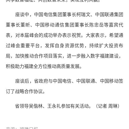
座谈中，中国电信集团董事长柯瑞文、中国联通集团
董事长董昕、中国移动通信集团董事长陈忠岳等嘉宾代
表，对本届峰会的成功举办表示祝贺。大家表示，希望通
过峰会重要平台，发挥自身资源优势，持续扩大投资布
局，加快推动合作项目落实，进一步融入数字福建建设，
积极助力福建全方位推动高质量发展。
座谈后，省政府与中国电信、中国联通、中国移动签
订了战略合作协议。
省领导吴偕林、王永礼参加有关活动。
（记者 周琳）