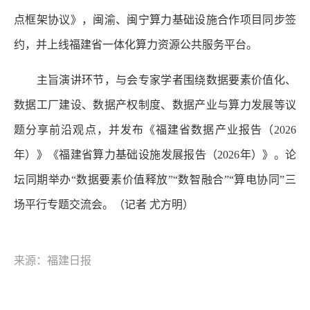
点框架协议》，闽渝、闽宁算力基础设施合作项目同步签
约，并上线福建省一体化算力资源公共服务平台。
主旨演讲环节，与会专家学者围绕数据要素价值化、
数据工厂建设、数据产权制度、数据产业与算力发展等议
题分享前沿观点，并发布《福建省数据产业报告（2026
年）》《福建省算力基础设施发展报告（2026年）》。论
坛同期举办“数据要素价值释放”“数智融合”“算电协同”三
场平行专题交流会。（记者 尤方明）
来源：福建日报