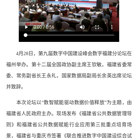
4月28日，第九届数字中国建设峰会数字福建分论坛在
福州举办。第十二届全国政协副主席王钦敏，福建省委常
委、常务副省长王永礼，国家数据局副局长余英出席论坛
并致辞。
本次论坛以“数智赋能驱动数据价值释放”为主题，由
福建省人民政府主办。现场发布《福建省公共数据管理导
则》和福建省公共数据赋能行业应用第三批重点培育场
景，福建省与重庆市签署《联合推进数字中国建设综合试