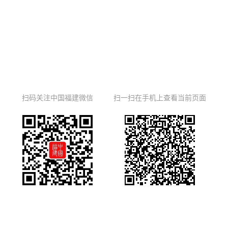
扫码关注中国福建微信
扫一扫在手机上查看当前页面