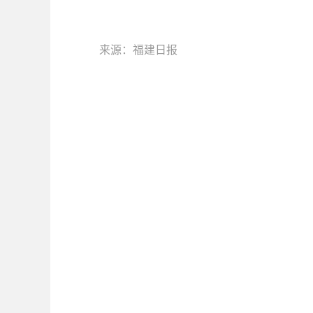
来源：福建日报