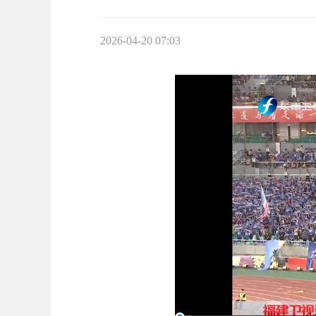
2026-04-20 07:03