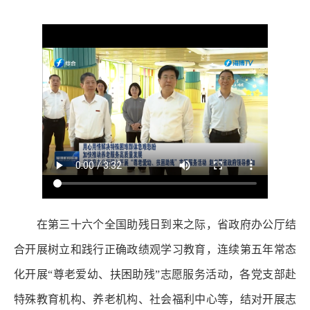
在第三十六个全国助残日到来之际，省政府办公厅结
合开展树立和践行正确政绩观学习教育，连续第五年常态
化开展“尊老爱幼、扶困助残”志愿服务活动，各党支部赴
特殊教育机构、养老机构、社会福利中心等，结对开展志