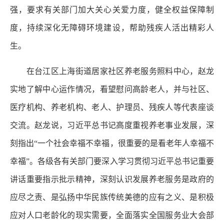
强，要求有关部门加大关心关爱力度，健全权益保障制
度，持续深化无障碍环境建设，帮助残疾人活出精彩人
生。
在台江区上海街道居家社区养老服务照料中心，赵龙
实地了解中心运作情况，看望慰问高龄老人，并与社区、
医疗机构、养老机构、老人、护理员、残疾人等代表座谈
交流。赵龙说，习近平总书记高度重视养老事业发展，深
刻指出“一个社会幸福不幸福，很重要的是看老年人幸福不
幸福”。各级各有关部门要深入学习贯彻习近平总书记重要
讲话重要指示批示精神，深刻认识发展养老服务是政府的
应尽之责、是弘扬中华民族传统美德的应有之义、是积极
应对人口老龄化的现实需要，全面落实全国服务业大会部