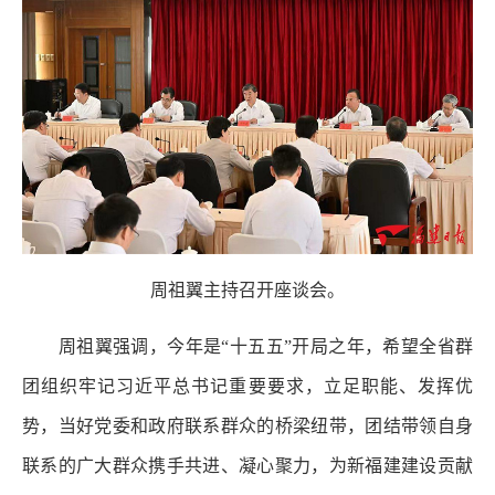
周祖翼主持召开座谈会。
周祖翼强调，今年是“十五五”开局之年，希望全省群
团组织牢记习近平总书记重要要求，立足职能、发挥优
势，当好党委和政府联系群众的桥梁纽带，团结带领自身
联系的广大群众携手共进、凝心聚力，为新福建建设贡献