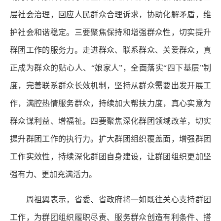
层社会治理，回应人民群众合理诉求，协助化解矛盾，维
护社会和谐稳定。三要聚焦保持和增强群众性，切实提升
群团工作的服务力。走进群众、联系群众、关爱群众，真
正成为群众的贴心人、“娘家人”，全面落实“四下基层”制
度，完善联系群众长效机制，坚持从群众需要出发开展工
作，满腔热情服务群众，持续加大帮扶力度，真心实意为
群众谋利益、增福祉。四要聚焦深化群团领域改革，切实
提升群团工作的执行力。扩大群团组织覆盖面，增强群团
工作实效性，持续深化群团自身建设，让群团组织更加坚
强有力、更加充满活力。
周祖翼表示，省委、省政府将一如既往关心支持群团
工作，为群团组织履职尽责、服务群众创造有利条件、搭