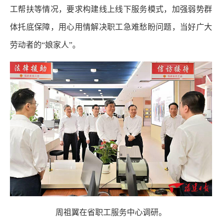
工帮扶等情况，要求构建线上线下服务模式，加强弱势群
体托底保障，用心用情解决职工急难愁盼问题，当好广大
劳动者的“娘家人”。
周祖翼在省职工服务中心调研。