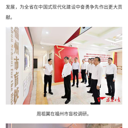
发展，为全省在中国式现代化建设中奋勇争先作出更大贡
献。
周祖翼在福州市盲校调研。