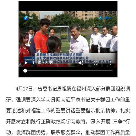
4月27日，省委书记周祖翼在福州深入部分群团组织调
研，强调要深入学习贯彻习近平总书记关于群团工作的重
要论述和对福建工作的重要讲话重要指示批示精神，扎实
开展树立和践行正确政绩观学习教育，深入开展“三争”行
动，发挥群团优势，联系服务群众，推动群团工作高质量