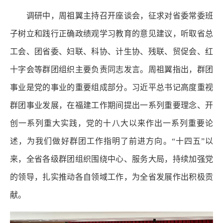
调研中，周祖翼主持召开座谈会，征求对省委常委班
子树立和践行正确政绩观学习教育的意见建议，听取省总
工会、团省委、妇联、科协、计生协、残联、贸促会、红
十字会等群团组织主要负责同志发言。周祖翼指出，群团
事业是党的事业的重要组成部分。习近平总书记高度重视
群团事业发展，在福建工作期间提出一系列重要理念、开
创一系列重大实践，党的十八大以来作出一系列重要论
述，为我们做好群团工作指明了前进方向。“十四五”以
来，全省各级群团组织围绕中心、服务大局，持续加强党
的领导，扎实推动各自领域工作，为全省发展作出积极贡
献。