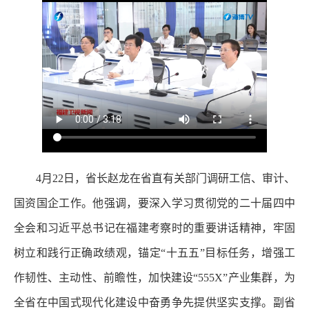
4月22日，省长赵龙在省直有关部门调研工信、审计、
国资国企工作。他强调，要深入学习贯彻党的二十届四中
全会和习近平总书记在福建考察时的重要讲话精神，牢固
树立和践行正确政绩观，锚定“十五五”目标任务，增强工
作韧性、主动性、前瞻性，加快建设“555X”产业集群，为
全省在中国式现代化建设中奋勇争先提供坚实支撑。副省