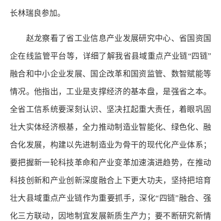
长林瑞良参加。
赵龙察看了省工业信息产业发展研究中心、省国资国
企在线监管平台等，详细了解我省县域重点产业链“四链”
融合和中小企业发展、国企改革和国资监管、数智赋能等
情况。他指出，工业是支撑经济的基本盘，是强省之本。
全省工信系统要深刻认识、坚决扛起重大责任，着眼巩固
壮大实体经济根基，全力推动制造业智能化、绿色化、融
合化发展，构建以先进制造业为骨干的现代化产业体系；
要把握新一轮科技革命和产业变革加速演进趋势，在推动
科技创新和产业创新深度融合上下更大功夫，坚持把培育
壮大县域重点产业链作为重要抓手，深化“四链”融合、强
化三方联动，因地制宜发展新质生产力；要不断研究新情