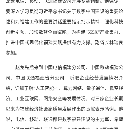
龙赴电信、移动、联通福建公司开展专题调研。他强调，
要深入学习贯彻习近平总书记关于数字中国建设的重要论
述和对福建工作的重要讲话重要指示批示精神，强化科技
创新引领，加快数智全面赋能，为构建“555X”产业集群、
推进中国式现代化福建实践提供有力支撑。副省长林瑞良
参加。
赵龙先后来到中国电信福建分公司、中国移动福建公
司、中国联通福建省分公司，听取企业经营发展情况介
绍，详细了解“人工智能+”、算力网络、量子通信、低空经
济、工业互联网、网络安全等发展情况，对三家企业长期
以来为福建经济社会高质量发展作出的贡献表示感谢。他
说，电信、移动、联通都是数字福建建设的主力军，希望