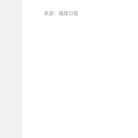
来源：福建日报