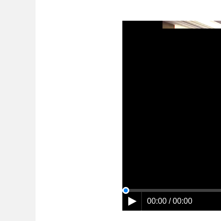
00:00 / 00:41