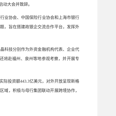
启动大会并致辞。
行业协会、中国保险行业协会和上海市银行
主题，旨在搭建政银企交流合作平台，发挥外
晶科技分别作为外资金融机构代表、企业代
构还将赴福州、泉州等地参观考察，并开展专
实际投资额443.3亿美元，对外开放呈现新格
点区域，积极与母行集团联动开展跨境协作，