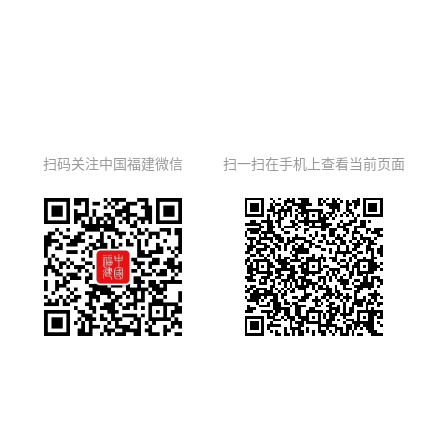
扫码关注中国福建微信
扫一扫在手机上查看当前页面