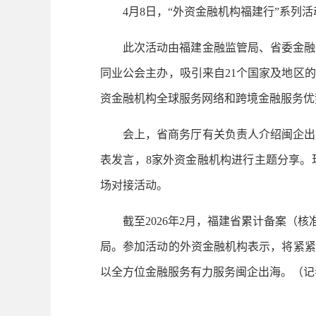
4月8日，“外资金融机构福建行”系列活
此次活动由福建金融监管局、省委金融办
同业公会主办，吸引来自21个国家及地区
资金融机构全球服务网络和跨境金融服务优
会上，省商务厅有关负责人介绍闽企出海
表发言，8家外资金融机构进行主题分享。
场对接活动。
截至2026年2月，福建省累计备案（核准）
局。参加活动的外资金融机构表示，将紧紧
以全方位金融服务有力服务闽企出海。（记