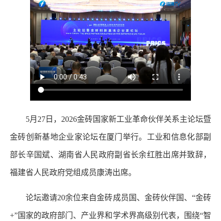
5月27日，2026金砖国家新工业革命伙伴关系主论坛暨
金砖创新基地企业家论坛在厦门举行。工业和信息化部副
部长辛国斌、湖南省人民政府副省长余红胜出席并致辞，
福建省人民政府党组成员康涛出席。
论坛邀请20余位来自金砖成员国、金砖伙伴国、“金砖
+”国家的政府部门、产业界和学术界高级别代表，围绕“智