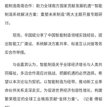
能制造南南合作：助力全球南方国家贡献发展机遇”“智能
制造系统解决方案：重塑未来制造”两大主题开展专题研
讨。
现场，辛国斌分享了中国智能制造领域实践经验，提
出智能工厂建设、系统解决方案共享、标准互认对接等务
实合作举措。
与会嘉宾认为，智能制造关乎全球经济增长与人类共
同福祉，多边合作是应对挑战、把握机遇的必然选择。希
望以本次论坛为契机，以智能制造为纽带，推动新工业革
命伙伴关系走深走实，为促进世界经济包容性增长，构建
繁荣稳定的全球工业格局贡献“金砖力量”。（记者 傅韬