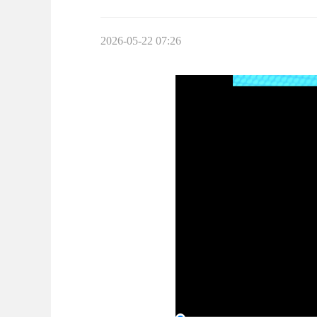
2026-05-22 07:26