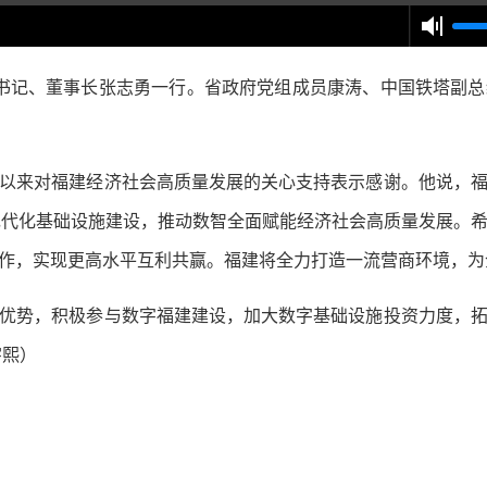
书记、董事长张志勇一行。省政府党组成员康涛、中国铁塔副总
来对福建经济社会高质量发展的关心支持表示感谢。他说，福
加强现代化基础设施建设，推动数智全面赋能经济社会高质量发展。
作，实现更高水平互利共赢。福建将全力打造一流营商环境，为
势，积极参与数字福建建设，加大数字基础设施投资力度，拓
宇熙）