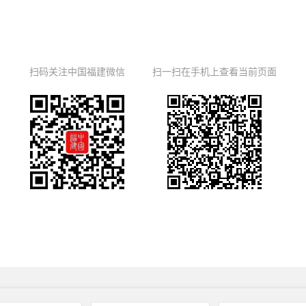
扫码关注中国福建微信
扫一扫在手机上查看当前页面