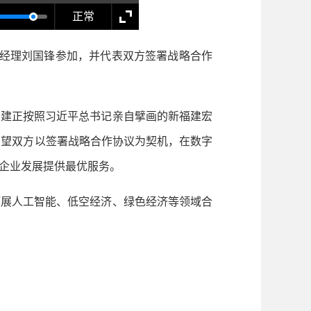
正常
经理刘国锋参加，并代表双方签署战略合作
建正按照习近平总书记亲自擘画的新福建宏
希望双方以签署战略合作协议为契机，在数字
企业发展提供最优服务。
展人工智能、低空经济、绿色经济等领域合