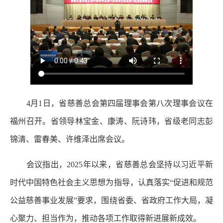
4月1日，省慈善总会第四届理事会第八次理事会议在
福州召开。省领导林宝金、康涛、阮诗玮，省级老同志彭
锦清、雷春美、许维泽出席会议。
会议指出，2025年以来，省慈善总会坚持以习近平新
时代中国特色社会主义思想为指导，认真落实“促进和规范
公益慈善事业发展”要求，围绕省委、省政府工作大局，凝
心聚力、担当作为，推动各项工作取得新进展新成效。